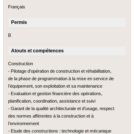
Français
Permis
B
Atouts et compétences
Construction
- Pilotage d’opération de construction et réhabilitation,
de la phase de programmation à la mise en service de
l'équipement, son exploitation et sa maintenance
- Evaluation et gestion financière des opérations,
planification, coordination, assistance et suivi
- Garant de la qualité architecturale et d’usage, respect
des normes afférentes à la construction et à
l’environnement
- Etude des constructions : technologie et mécanique