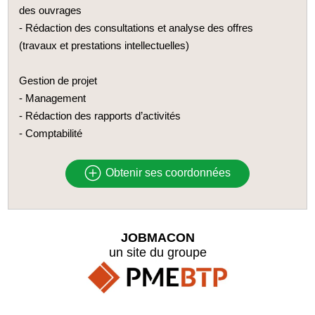
des ouvrages
- Rédaction des consultations et analyse des offres
(travaux et prestations intellectuelles)
Gestion de projet
- Management
- Rédaction des rapports d’activités
- Comptabilité
Obtenir ses coordonnées
JOBMACON
un site du groupe