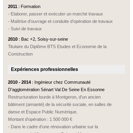
2011
: Formation
- Elaborer, passer et exécuter un marché travaux
- Maîtrise d’ouvrage et conduite d’opération de travaux
- Suivi de travaux
2010
: Bac +2, Soisy-sur-seine
Titulaire du Diplôme BTS Etudes et Economie de la
Construction
Expériences professionnelles
2010 - 2014
: Ingénieur chez Communauté
D’agglomération Sénart Val De Seine En Essonne
Restructuration lourde à Montgeron, d’un ancien
bâtiment (amianté) de la sécurité sociale, en salles de
danse et Espace Public Numérique.
Montant d’opération : 1 500 000 €
- Dans le cadre d'une rénovation urbaine sur la