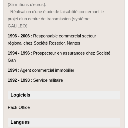
(35 millions d’euros).
- Réalisation d'une étude de faisabilité concernant le
projet d’un centre de transmission (système
GALILEO).
1996 - 2006
: Responsable commercial secteur
régional chez Société Rosedor, Nantes
1994 - 1996
: Prospecteur en assurances chez Société
Gan
1994
: Agent commercial immobilier
1992 - 1993
: Service militaire
Logiciels
Pack Office
Langues