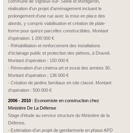
commune de Vigneux-sur- Seine et Montgeron,
réalisation d'un projet d’aménagement incluant le
prolongement d’une rue avec la mise en place des
abords, y compris viabilisation et création de plate-
forme pour quinze parcelles constructibles. Montant
d’opération: 1 200 000 €
- Réhabilitation et renforcement des installations
d'éclairage public et protection des piétons, à Draveil.
Montant d’opération : 150 000 €
- Rénovation d’un cinéma art et essai des années 30.
Montant d’opération : 136 000 €
- Création de jardins familiaux en site classé. Montant
d’opération : 500 000 €
2006 - 2010
: Economiste en construction chez
Ministère De La Défense
Stage d’étude au service structure du Ministère de la
Défense.
- Estimation d’un projet de gendarmerie en phase APD