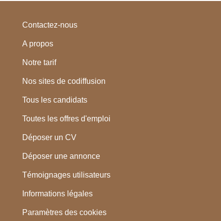
Contactez-nous
A propos
Notre tarif
Nos sites de codiffusion
Tous les candidats
Toutes les offres d'emploi
Déposer un CV
Déposer une annonce
Témoignages utilisateurs
Informations légales
Paramètres des cookies