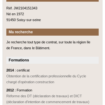
Réf. JM2104151343
Né en 1972
91450 Soisy-sur-seine
Ma recherche
Je recherche tout type de contrat, sur toute la région Ile
de France, dans le Bâtiment.
Formations
2014
: certificat
Obtention de la certification professionnelle du Cycle
chargé d’opération construction
2012
: Formation
Réforme des DT (déclaration de travaux) et DICT
(déclaration d’intention de commencement de travaux)