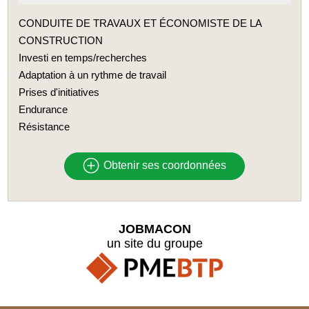
CONDUITE DE TRAVAUX ET ÉCONOMISTE DE LA
CONSTRUCTION
Investi en temps/recherches
Adaptation à un rythme de travail
Prises d'initiatives
Endurance
Résistance
Obtenir ses coordonnées
JOBMACON
un site du groupe