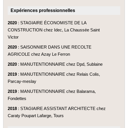
Expériences professionnelles
2020
: STAGIAIRE ÉCONOMISTE DE LA
CONSTRUCTION chez Idec, La Chaussée Saint
Victor
2020
: SAISONNIER DANS UNE RECOLTE
AGRICOLE chez Azay Le Ferron
2020
: MANUTENTIONNAIRE chez Dpd, Sublaine
2019
: MANUTENTIONNAIRE chez Relais Colis,
Parcay-meslay
2019
: MANUTENTIONNAIRE chez Balarama,
Fondettes
2018
: STAGIAIRE ASSISTANT ARCHITECTE chez
Caraty Poupart Lafarge, Tours