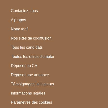
Contactez-nous
A propos
Notre tarif
Nos sites de codiffusion
Tous les candidats
Toutes les offres d'emploi
Déposer un CV
Déposer une annonce
Témoignages utilisateurs
Informations légales
Paramètres des cookies