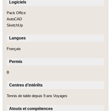
Logiciels
Pack Office
AutoCAD
SketchUp
Langues
Français
Permis
B
Centres d'intérêts
Tennis de table depuis 9 ans Voyages
Atouts et compétences