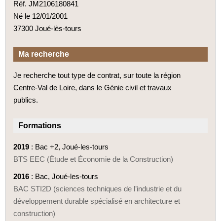
Réf. JM2106180841
Né le 12/01/2001
37300 Joué-lès-tours
Ma recherche
Je recherche tout type de contrat, sur toute la région
Centre-Val de Loire, dans le Génie civil et travaux
publics.
Formations
2019
: Bac +2, Joué-les-tours
BTS EEC (Étude et Économie de la Construction)
2016
: Bac, Joué-les-tours
BAC STI2D (sciences techniques de l’industrie et du
développement durable spécialisé en architecture et
construction)