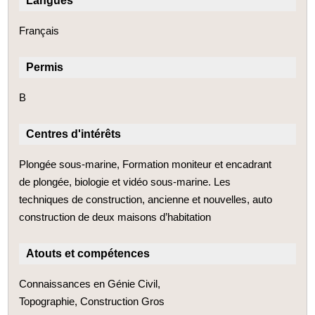
Langues
Français
Permis
B
Centres d'intérêts
Plongée sous-marine, Formation moniteur et encadrant
de plongée, biologie et vidéo sous-marine. Les
techniques de construction, ancienne et nouvelles, auto
construction de deux maisons d’habitation
Atouts et compétences
Connaissances en Génie Civil,
Topographie, Construction Gros