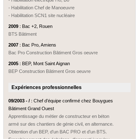
- Habilitation Chef de Manoeuvre
- Habilitation SCN1 site nucléaire
2009
: Bac +2, Rouen
BTS Bâtiment
2007
: Bac Pro, Amiens
Bac Pro Construction Bâtiment Gros oeuvre
2005
: BEP, Mont Saint Aignan
BEP Construction Bâtiment Gros oeuvre
Expériences professionnelles
09/2003 - /
: Chef d’équipe confirmé chez Bouygues
Bâtiment Grand Ouest
Apprentissage du métier de constructeur en béton
armé sur des chantiers de génie civil, en alternance.
Obtention d’un BEP, d’un BAC PRO et d’un BTS.