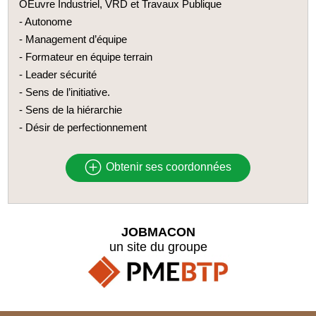
OEuvre Industriel, VRD et Travaux Publique
- Autonome
- Management d’équipe
- Formateur en équipe terrain
- Leader sécurité
- Sens de l’initiative.
- Sens de la hiérarchie
- Désir de perfectionnement
Obtenir ses coordonnées
JOBMACON
un site du groupe