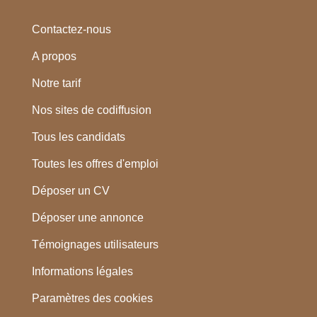
Contactez-nous
A propos
Notre tarif
Nos sites de codiffusion
Tous les candidats
Toutes les offres d'emploi
Déposer un CV
Déposer une annonce
Témoignages utilisateurs
Informations légales
Paramètres des cookies