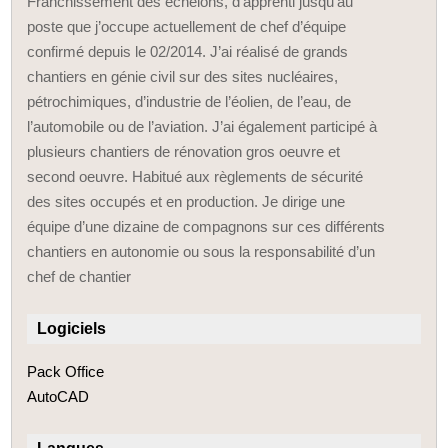
Franchissement des échelons, d’apprenti jusqu’au
poste que j’occupe actuellement de chef d’équipe
confirmé depuis le 02/2014. J’ai réalisé de grands
chantiers en génie civil sur des sites nucléaires,
pétrochimiques, d’industrie de l’éolien, de l’eau, de
l’automobile ou de l’aviation. J’ai également participé à
plusieurs chantiers de rénovation gros oeuvre et
second oeuvre. Habitué aux règlements de sécurité
des sites occupés et en production. Je dirige une
équipe d’une dizaine de compagnons sur ces différents
chantiers en autonomie ou sous la responsabilité d’un
chef de chantier
Logiciels
Pack Office
AutoCAD