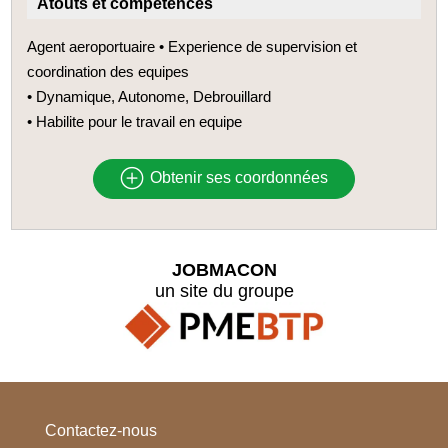
Atouts et compétences
Agent aeroportuaire • Experience de supervision et
coordination des equipes
• Dynamique, Autonome, Debrouillard
• Habilite pour le travail en equipe
Obtenir ses coordonnées
JOBMACON
un site du groupe
Contactez-nous