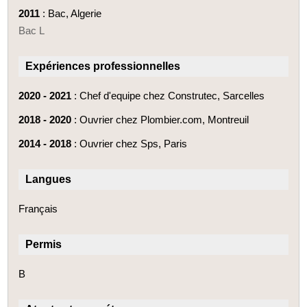
2011
: Bac, Algerie
Bac L
Expériences professionnelles
2020 - 2021
: Chef d'equipe chez Construtec, Sarcelles
2018 - 2020
: Ouvrier chez Plombier.com, Montreuil
2014 - 2018
: Ouvrier chez Sps, Paris
Langues
Français
Permis
B