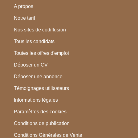
A propos
Notre tarif
Nos sites de codiffusion
Tous les candidats
Toutes les offres d'emploi
Déposer un CV
Déposer une annonce
Témoignages utilisateurs
Informations légales
Paramètres des cookies
Conditions de publication
Conditions Générales de Vente