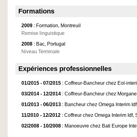
Formations
2009
: Formation, Montreuil
Remise linguistique
2008
: Bac, Portugal
Niveau Terminale
Expériences professionnelles
01/2015 - 07/2015
: Coffreur-Bancheur chez Eol-interi
03/2014 - 12/2014
: Coffreur-Bancheur chez Morgane 
01/2013 - 06/2013
: Bancheur chez Omega Interim Idf,
11/2010 - 12/2012
: Coffreur chez Omega Interim Idf, 
02/2008 - 10/2008
: Manoeuvre chez Bati Europe Inter