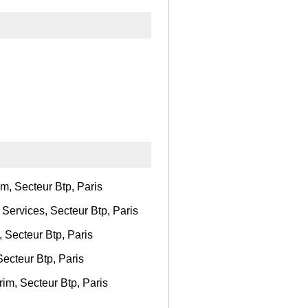
m, Secteur Btp, Paris
Services, Secteur Btp, Paris
 Secteur Btp, Paris
Secteur Btp, Paris
im, Secteur Btp, Paris