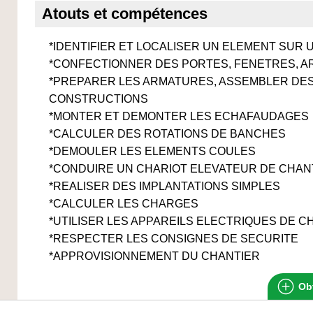
Atouts et compétences
*IDENTIFIER ET LOCALISER UN ELEMENT SUR 
*CONFECTIONNER DES PORTES, FENETRES, A
*PREPARER LES ARMATURES, ASSEMBLER DE
CONSTRUCTIONS
*MONTER ET DEMONTER LES ECHAFAUDAGES
*CALCULER DES ROTATIONS DE BANCHES
*DEMOULER LES ELEMENTS COULES
*CONDUIRE UN CHARIOT ELEVATEUR DE CHAN
*REALISER DES IMPLANTATIONS SIMPLES
*CALCULER LES CHARGES
*UTILISER LES APPAREILS ELECTRIQUES DE CHAN
*RESPECTER LES CONSIGNES DE SECURITE
*APPROVISIONNEMENT DU CHANTIER
Obt