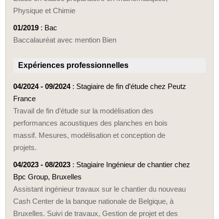
Physique et Chimie
01/2019
: Bac
Baccalauréat avec mention Bien
Expériences professionnelles
04/2024 - 09/2024
: Stagiaire de fin d’étude chez Peutz
France
Travail de fin d’étude sur la modélisation des
performances acoustiques des planches en bois
massif. Mesures, modélisation et conception de
projets.
04/2023 - 08/2023
: Stagiaire Ingénieur de chantier chez
Bpc Group, Bruxelles
Assistant ingénieur travaux sur le chantier du nouveau
Cash Center de la banque nationale de Belgique, à
Bruxelles. Suivi de travaux, Gestion de projet et des