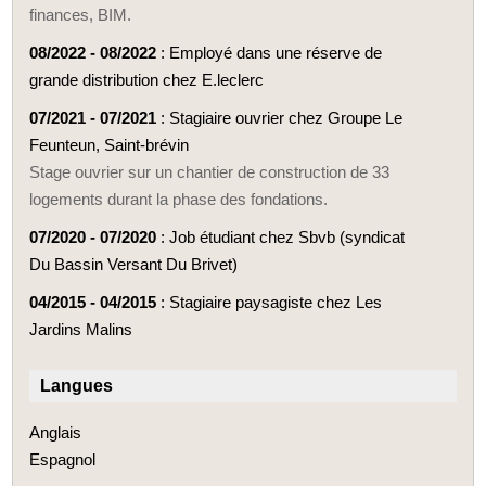
finances, BIM.
08/2022 - 08/2022
: Employé dans une réserve de
grande distribution chez E.leclerc
07/2021 - 07/2021
: Stagiaire ouvrier chez Groupe Le
Feunteun, Saint-brévin
Stage ouvrier sur un chantier de construction de 33
logements durant la phase des fondations.
07/2020 - 07/2020
: Job étudiant chez Sbvb (syndicat
Du Bassin Versant Du Brivet)
04/2015 - 04/2015
: Stagiaire paysagiste chez Les
Jardins Malins
Langues
Anglais
Espagnol