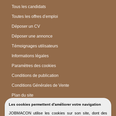
Tous les candidats
Toutes les offres d'emploi
Déposer un CV
Déposer une annonce
Témoignages utilisateurs
Informations légales
Paramètres des cookies
Conditions de publication
Conditions Générales de Vente
Plan du site
Les cookies permettent d'améliorer votre navigation
JOBMACON utilise les cookies sur son site, dont des