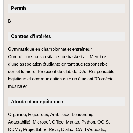
Permis
B
Centres d'intérêts
Gymnastique en championnat et entraîneur,
Compétitions universitaires de basketball, Membre
d’une association étudiante en tant que responsable
son et lumière, Président du club de DJs, Responsable
logistique et communication du club étudiant “Comédie
musicale”
Atouts et compétences
Organisé, Rigoureux, Ambitieux, Leadership,
Adaptabilité, Microsoft Office, Matlab, Python, QGIS,
RDM7, ProjectLibre, Revit, Dialux, CATT-Acoustic,