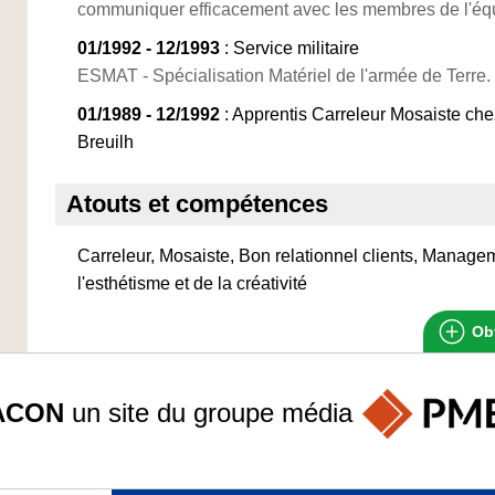
communiquer efficacement avec les membres de l'éq
01/1992 - 12/1993
: Service militaire
ESMAT - Spécialisation Matériel de l'armée de Terre.
01/1989 - 12/1992
: Apprentis Carreleur Mosaiste ch
Breuilh
Atouts et compétences
Carreleur, Mosaiste, Bon relationnel clients, Manag
l'esthétisme et de la créativité
Obt
ACON
un site du groupe
média