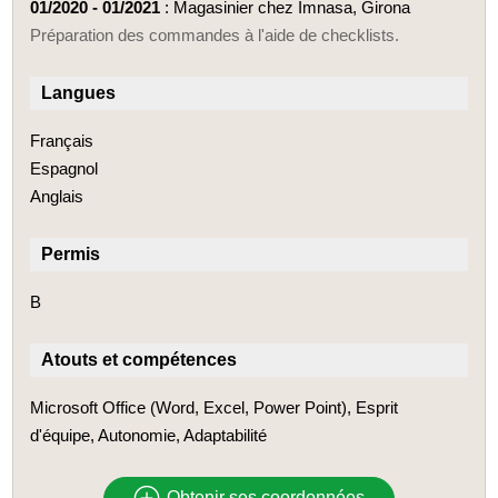
01/2020 - 01/2021
: Magasinier chez Imnasa, Girona
Préparation des commandes à l'aide de checklists.
Langues
Français
Espagnol
Anglais
Permis
B
Atouts et compétences
Microsoft Office (Word, Excel, Power Point), Esprit
d'équipe, Autonomie, Adaptabilité
Obtenir ses coordonnées