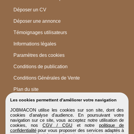
Déposer un CV
Déposer une annonce
Témoignages utilisateurs
Informations légales
Paramètres des cookies
Conditions de publication
Conditions Générales de Vente
Plan du site
Les cookies permettent d'améliorer votre navigation
JOBMACON utilise les cookies sur son site, dont des
cookies d'analyse d'audience. En poursuivant votre
navigation sur ce site, vous acceptez notre utilisation de
cookies, nos
CGV / CGU
et notre
politique de
confidentialité
pour vous proposer des services adaptés à