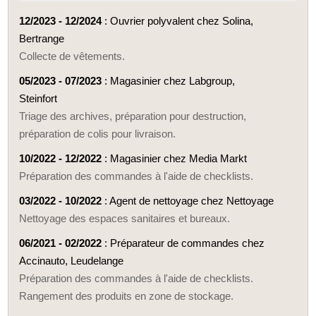
12/2023 - 12/2024
: Ouvrier polyvalent chez Solina,
Bertrange
Collecte de vêtements.
05/2023 - 07/2023
: Magasinier chez Labgroup,
Steinfort
Triage des archives, préparation pour destruction,
préparation de colis pour livraison.
10/2022 - 12/2022
: Magasinier chez Media Markt
Préparation des commandes à l'aide de checklists.
03/2022 - 10/2022
: Agent de nettoyage chez Nettoyage
Nettoyage des espaces sanitaires et bureaux.
06/2021 - 02/2022
: Préparateur de commandes chez
Accinauto, Leudelange
Préparation des commandes à l'aide de checklists.
Rangement des produits en zone de stockage.