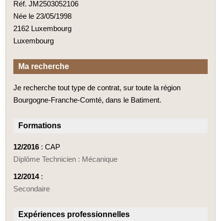
Réf. JM2503052106
Née le 23/05/1998
2162 Luxembourg
Luxembourg
Ma recherche
Je recherche tout type de contrat, sur toute la région
Bourgogne-Franche-Comté, dans le Batiment.
Formations
12/2016
: CAP
Diplôme Technicien : Mécanique
12/2014
:
Secondaire
Expériences professionnelles