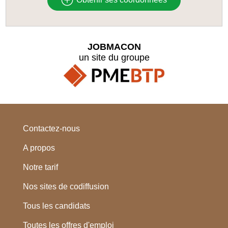
JOBMACON
un site du groupe
Contactez-nous
A propos
Notre tarif
Nos sites de codiffusion
Tous les candidats
Toutes les offres d'emploi