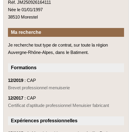
Réf. JM250926164111
Née le 01/01/1997
38510 Morestel
Ma recherche
Je recherche tout type de contrat, sur toute la région
Auvergne-Rhône-Alpes, dans le Batiment.
Formations
12/2019
: CAP
Brevet professionnel menuiserie
12/2017
: CAP
Certificat d’aptitude professionnel Menuisier fabricant
Expériences professionnelles