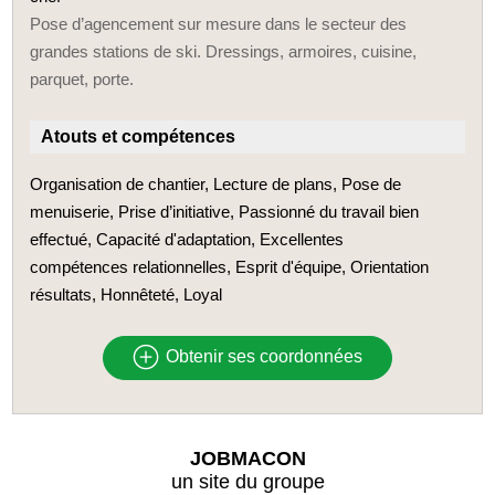
Pose d’agencement sur mesure dans le secteur des
grandes stations de ski. Dressings, armoires, cuisine,
parquet, porte.
Atouts et compétences
Organisation de chantier, Lecture de plans, Pose de
menuiserie, Prise d’initiative, Passionné du travail bien
effectué, Capacité d'adaptation, Excellentes
compétences relationnelles, Esprit d'équipe, Orientation
résultats, Honnêteté, Loyal
Obtenir ses coordonnées
JOBMACON
un site du groupe