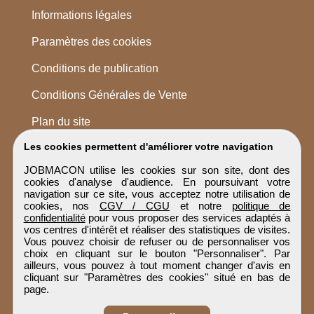
Informations légales
Paramètres des cookies
Conditions de publication
Conditions Générales de Vente
Plan du site
Les cookies permettent d'améliorer votre navigation
JOBMACON utilise les cookies sur son site, dont des
cookies d'analyse d'audience. En poursuivant votre
navigation sur ce site, vous acceptez notre utilisation de
cookies, nos
CGV / CGU
et notre
politique de
confidentialité
pour vous proposer des services adaptés à
vos centres d'intérêt et réaliser des statistiques de visites.
Vous pouvez choisir de refuser ou de personnaliser vos
choix en cliquant sur le bouton "Personnaliser". Par
ailleurs, vous pouvez à tout moment changer d'avis en
cliquant sur "Paramètres des cookies" situé en bas de
page.