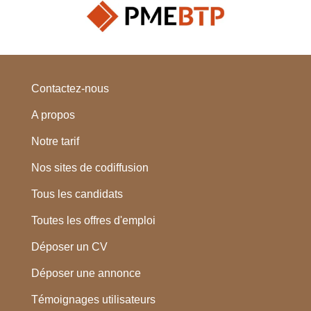
Contactez-nous
A propos
Notre tarif
Nos sites de codiffusion
Tous les candidats
Toutes les offres d'emploi
Déposer un CV
Déposer une annonce
Témoignages utilisateurs