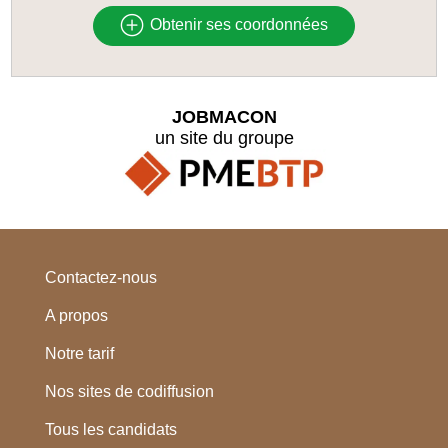
Obtenir ses coordonnées
JOBMACON
un site du groupe
Contactez-nous
A propos
Notre tarif
Nos sites de codiffusion
Tous les candidats