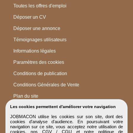
Toutes les offres d'emploi
Déposer un CV
Déposer une annonce
Témoignages utilisateurs
Informations légales
Paramètres des cookies
Conditions de publication
Conditions Générales de Vente
Plan du site
Les cookies permettent d'améliorer votre navigation
JOBMACON utilise les cookies sur son site, dont des
cookies d'analyse d'audience. En poursuivant votre
navigation sur ce site, vous acceptez notre utilisation de
cookies, nos
CGV / CGU
et notre
politique de