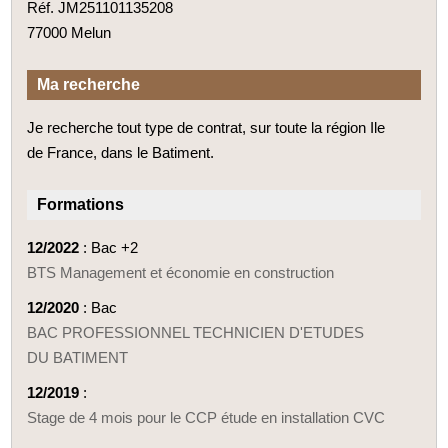
Réf. JM251101135208
77000 Melun
Ma recherche
Je recherche tout type de contrat, sur toute la région Ile
de France, dans le Batiment.
Formations
12/2022
: Bac +2
BTS Management et économie en construction
12/2020
: Bac
BAC PROFESSIONNEL TECHNICIEN D'ETUDES
DU BATIMENT
12/2019
:
Stage de 4 mois pour le CCP étude en installation CVC