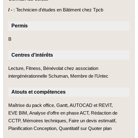
/ -
: Technicien d'études en Bâtiment chez Tpcb
Permis
B
Centres d'intérêts
Lecture, Fitness, Bénévolat chez association
intergénérationnelle Schuman, Membre de l’Untec
Atouts et compétences
Maîtrise du pack office, Gantt, AUTOCAD et REVIT,
EVE BIM, Analyse d’offre en phase ACT, Rédaction de
CCTP, Mémoires techniques, Faire un devis estimatif,
Planification Conception, Quantitatif sur Quoter plan