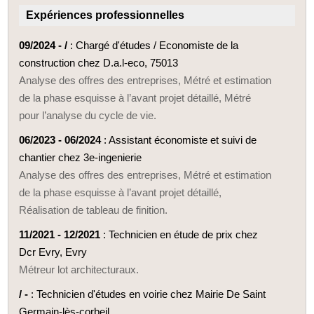
Expériences professionnelles
09/2024 - /
: Chargé d'études / Economiste de la
construction chez D.a.l-eco, 75013
Analyse des offres des entreprises, Métré et estimation
de la phase esquisse à l’avant projet détaillé, Métré
pour l’analyse du cycle de vie.
06/2023 - 06/2024
: Assistant économiste et suivi de
chantier chez 3e-ingenierie
Analyse des offres des entreprises, Métré et estimation
de la phase esquisse à l’avant projet détaillé,
Réalisation de tableau de finition.
11/2021 - 12/2021
: Technicien en étude de prix chez
Dcr Evry, Evry
Métreur lot architecturaux.
/ -
: Technicien d'études en voirie chez Mairie De Saint
Germain-lès-corbeil