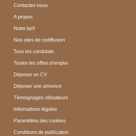
Contactez-nous
A propos
Notre tarif
Nos sites de codiffusion
Tous les candidats
Toutes les offres d'emploi
Déposer un CV
Déposer une annonce
Témoignages utilisateurs
Informations légales
Paramètres des cookies
Conditions de publication