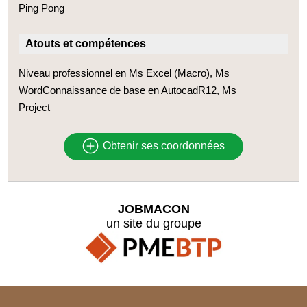
Ping Pong
Atouts et compétences
Niveau professionnel en Ms Excel (Macro), Ms
WordConnaissance de base en AutocadR12, Ms
Project
Obtenir ses coordonnées
JOBMACON
un site du groupe