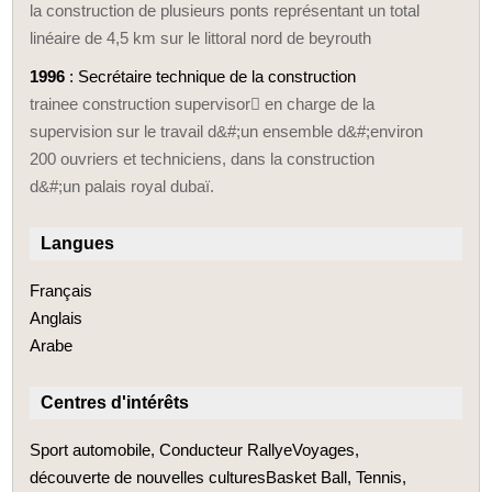
la construction de plusieurs ponts représentant un total
linéaire de 4,5 km sur le littoral nord de beyrouth
1996
: Secrétaire technique de la construction
trainee construction supervisor en charge de la
supervision sur le travail d&#;un ensemble d&#;environ
200 ouvriers et techniciens, dans la construction
d&#;un palais royal dubaï.
Langues
Français
Anglais
Arabe
Centres d'intérêts
Sport automobile, Conducteur RallyeVoyages,
découverte de nouvelles culturesBasket Ball, Tennis,