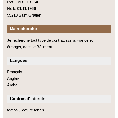
Réf. JM311181346
Né le 01/11/1966
95210 Saint Gratien
Ma recherche
Je recherche tout type de contrat, sur la France et
étranger, dans le Bâtiment.
Langues
Français
Anglais
Arabe
Centres d'intérêts
football, lecture tennis