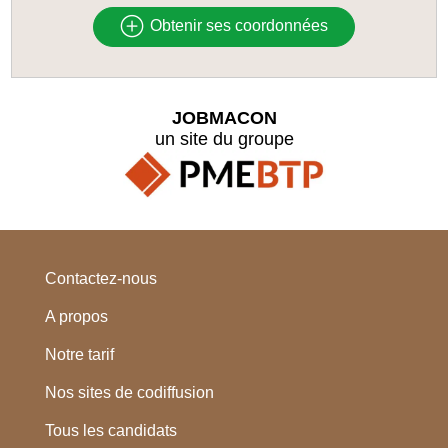
Obtenir ses coordonnées
JOBMACON
un site du groupe
Contactez-nous
A propos
Notre tarif
Nos sites de codiffusion
Tous les candidats