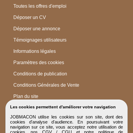
Toutes les offres d'emploi
Déposer un CV
Déposer une annonce
Témoignages utilisateurs
Informations légales
Paramètres des cookies
Conditions de publication
Conditions Générales de Vente
Plan du site
Les cookies permettent d'améliorer votre navigation
JOBMACON utilise les cookies sur son site, dont des
cookies d'analyse d'audience. En poursuivant votre
navigation sur ce site, vous acceptez notre utilisation de
cookies, nos
CGV / CGU
et notre
politique de