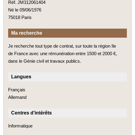
Réf. JM312061404
Né le 09/06/1976
75018 Paris
Ma recherche
Je recherche tout type de contrat, sur toute la région Ile
de France avec une rémunération entre 1500 et 2000 €,
dans le Génie civil et travaux publics.
Langues
Français
Allemand
Centres d'intérêts
Informatique