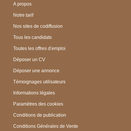
A propos
Notre tarif
Nos sites de codiffusion
Tous les candidats
Toutes les offres d'emploi
Déposer un CV
Déposer une annonce
Témoignages utilisateurs
Informations légales
Paramètres des cookies
Conditions de publication
Conditions Générales de Vente