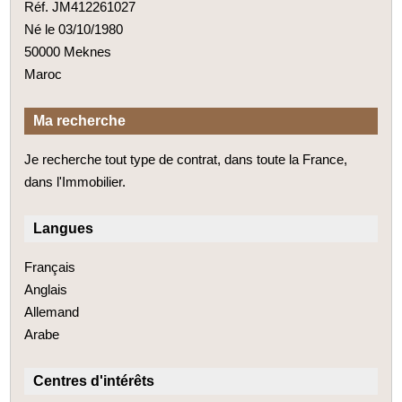
Réf. JM412261027
Né le 03/10/1980
50000 Meknes
Maroc
Ma recherche
Je recherche tout type de contrat, dans toute la France,
dans l'Immobilier.
Langues
Français
Anglais
Allemand
Arabe
Centres d'intérêts