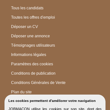
Tous les candidats
Toutes les offres d'emploi
Déposer un CV
Déposer une annonce
Témoignages utilisateurs
Informations légales
Paramètres des cookies
Conditions de publication
Conditions Générales de Vente
Plan du site
Les cookies permettent d'améliorer votre navigation
JOBMACON utilise les cookies sur son site, dont des