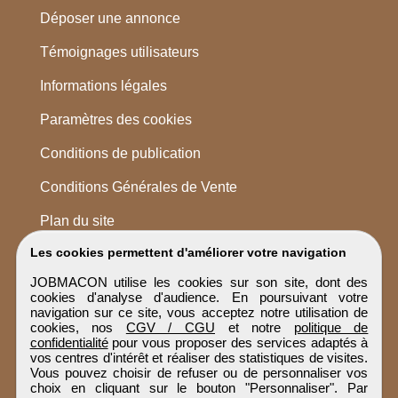
Déposer une annonce
Témoignages utilisateurs
Informations légales
Paramètres des cookies
Conditions de publication
Conditions Générales de Vente
Plan du site
Les cookies permettent d'améliorer votre navigation
JOBMACON utilise les cookies sur son site, dont des
cookies d'analyse d'audience. En poursuivant votre
navigation sur ce site, vous acceptez notre utilisation de
cookies, nos
CGV / CGU
et notre
politique de
confidentialité
pour vous proposer des services adaptés à
vos centres d'intérêt et réaliser des statistiques de visites.
Vous pouvez choisir de refuser ou de personnaliser vos
choix en cliquant sur le bouton "Personnaliser". Par