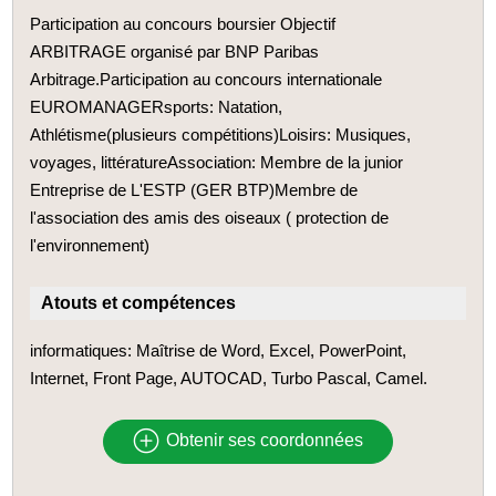
Participation au concours boursier Objectif
ARBITRAGE organisé par BNP Paribas
Arbitrage.Participation au concours internationale
EUROMANAGERsports: Natation,
Athlétisme(plusieurs compétitions)Loisirs: Musiques,
voyages, littératureAssociation: Membre de la junior
Entreprise de L'ESTP (GER BTP)Membre de
l'association des amis des oiseaux ( protection de
l'environnement)
Atouts et compétences
informatiques: Maîtrise de Word, Excel, PowerPoint,
Internet, Front Page, AUTOCAD, Turbo Pascal, Camel.
Obtenir ses coordonnées