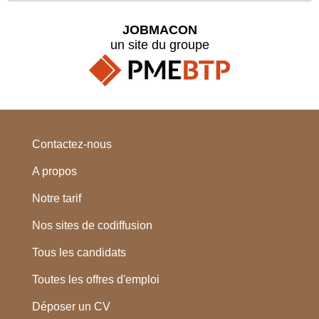
JOBMACON
un site du groupe
Contactez-nous
A propos
Notre tarif
Nos sites de codiffusion
Tous les candidats
Toutes les offres d'emploi
Déposer un CV