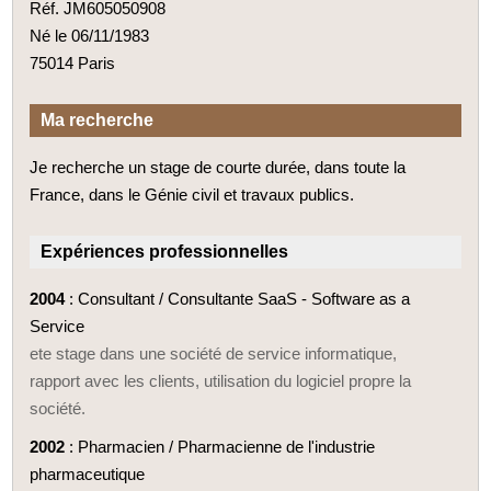
Réf. JM605050908
Né le 06/11/1983
75014 Paris
Ma recherche
Je recherche un stage de courte durée, dans toute la
France, dans le Génie civil et travaux publics.
Expériences professionnelles
2004
: Consultant / Consultante SaaS - Software as a
Service
ete stage dans une société de service informatique,
rapport avec les clients, utilisation du logiciel propre la
société.
2002
: Pharmacien / Pharmacienne de l'industrie
pharmaceutique