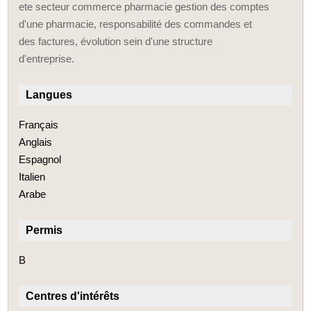
ete secteur commerce pharmacie gestion des comptes
d'une pharmacie, responsabilité des commandes et
des factures, évolution sein d'une structure
d'entreprise.
Langues
Français
Anglais
Espagnol
Italien
Arabe
Permis
B
Centres d'intérêts