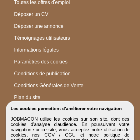
Toutes les offres d'emploi
Déposer un CV
Déposer une annonce
Témoignages utilisateurs
Informations légales
Paramètres des cookies
Conditions de publication
Conditions Générales de Vente
Plan du site
Les cookies permettent d'améliorer votre navigation
JOBMACON utilise les cookies sur son site, dont des
cookies d'analyse d'audience. En poursuivant votre
navigation sur ce site, vous acceptez notre utilisation de
cookies, nos
CGV / CGU
et notre
politique de