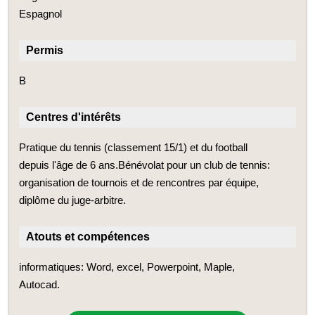
Espagnol
Permis
B
Centres d'intérêts
Pratique du tennis (classement 15/1) et du football
depuis l'âge de 6 ans.Bénévolat pour un club de tennis:
organisation de tournois et de rencontres par équipe,
diplôme du juge-arbitre.
Atouts et compétences
informatiques: Word, excel, Powerpoint, Maple,
Autocad.