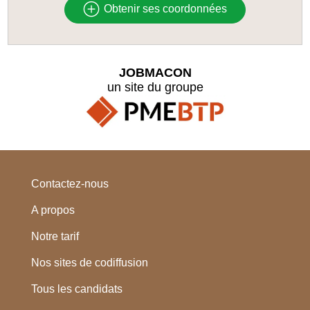
Obtenir ses coordonnées
JOBMACON
un site du groupe
Contactez-nous
A propos
Notre tarif
Nos sites de codiffusion
Tous les candidats