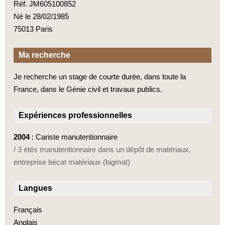
Réf. JM605100852
Né le 28/02/1985
75013 Paris
Ma recherche
Je recherche un stage de courte durée, dans toute la
France, dans le Génie civil et travaux publics.
Expériences professionnelles
2004
: Cariste manutentionnaire
/ 3 étés manutentionnaire dans un dépôt de matériaux,
entreprise bécat matériaux (bigmat)
Langues
Français
Anglais