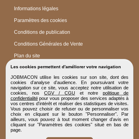
Informations légales
Paramètres des cookies
Conditions de publication
Conditions Générales de Vente
Plan du site
Les cookies permettent d'améliorer votre navigation
JOBMACON utilise les cookies sur son site, dont des
cookies d'analyse d'audience. En poursuivant votre
navigation sur ce site, vous acceptez notre utilisation de
cookies, nos
CGV / CGU
et notre
politique de
confidentialité
pour vous proposer des services adaptés à
vos centres d'intérêt et réaliser des statistiques de visites.
Vous pouvez choisir de refuser ou de personnaliser vos
choix en cliquant sur le bouton "Personnaliser". Par
ailleurs, vous pouvez à tout moment changer d'avis en
cliquant sur "Paramètres des cookies" situé en bas de
page.