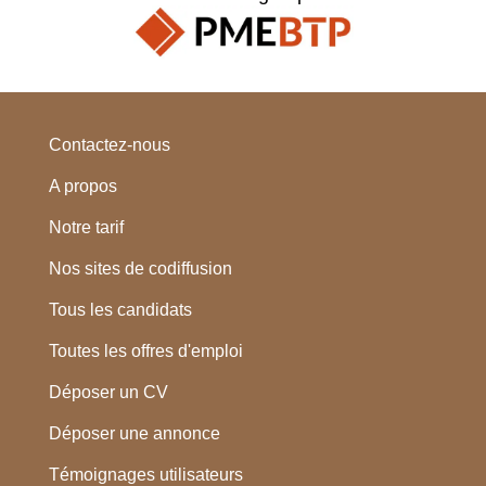
Contactez-nous
A propos
Notre tarif
Nos sites de codiffusion
Tous les candidats
Toutes les offres d'emploi
Déposer un CV
Déposer une annonce
Témoignages utilisateurs