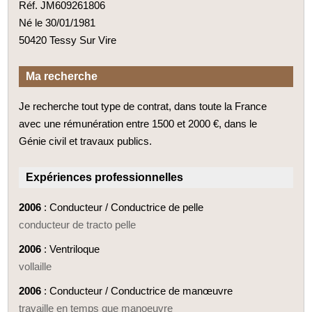
Réf. JM609261806
Né le 30/01/1981
50420 Tessy Sur Vire
Ma recherche
Je recherche tout type de contrat, dans toute la France
avec une rémunération entre 1500 et 2000 €, dans le
Génie civil et travaux publics.
Expériences professionnelles
2006
: Conducteur / Conductrice de pelle
conducteur de tracto pelle
2006
: Ventriloque
vollaille
2006
: Conducteur / Conductrice de manœuvre
travaille en temps que manoeuvre