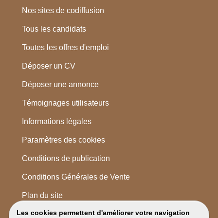
Nos sites de codiffusion
Tous les candidats
Toutes les offres d'emploi
Déposer un CV
Déposer une annonce
Témoignages utilisateurs
Informations légales
Paramètres des cookies
Conditions de publication
Conditions Générales de Vente
Plan du site
Les cookies permettent d'améliorer votre navigation