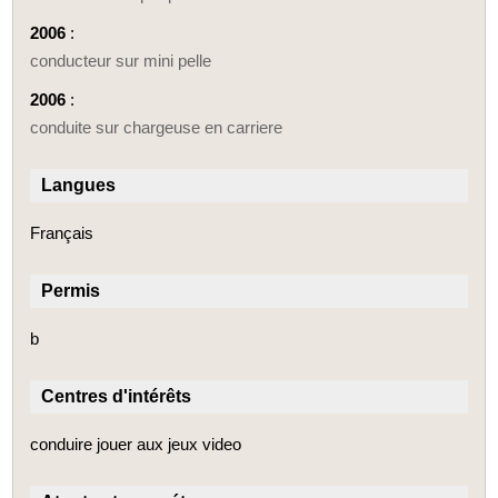
2006
:
conducteur sur mini pelle
2006
:
conduite sur chargeuse en carriere
Langues
Français
Permis
b
Centres d'intérêts
conduire jouer aux jeux video