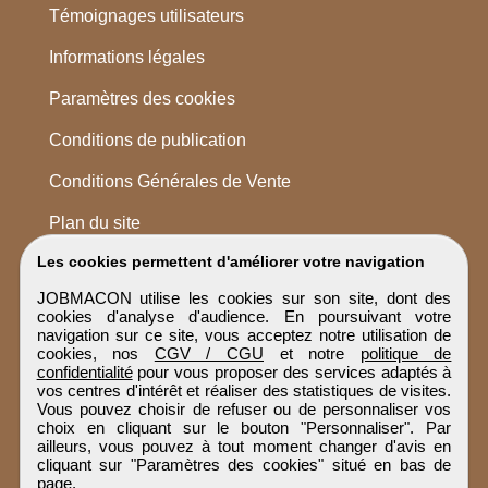
Témoignages utilisateurs
Informations légales
Paramètres des cookies
Conditions de publication
Conditions Générales de Vente
Plan du site
Les cookies permettent d'améliorer votre navigation
JOBMACON utilise les cookies sur son site, dont des
cookies d'analyse d'audience. En poursuivant votre
navigation sur ce site, vous acceptez notre utilisation de
cookies, nos
CGV / CGU
et notre
politique de
confidentialité
pour vous proposer des services adaptés à
vos centres d'intérêt et réaliser des statistiques de visites.
Vous pouvez choisir de refuser ou de personnaliser vos
choix en cliquant sur le bouton "Personnaliser". Par
ailleurs, vous pouvez à tout moment changer d'avis en
cliquant sur "Paramètres des cookies" situé en bas de
page.