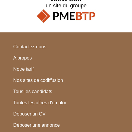
un site du groupe
Contactez-nous
A propos
Notre tarif
Nos sites de codiffusion
Tous les candidats
Toutes les offres d'emploi
Déposer un CV
Déposer une annonce