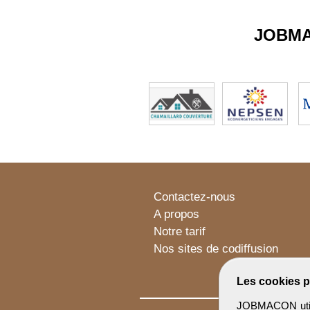
JOBM
Contactez-nous
A propos
Notre tarif
Nos sites de codiffusion
Les cookies p
JOBMACON utilis