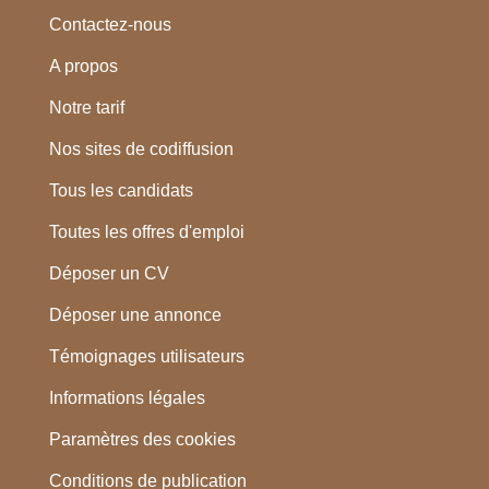
Contactez-nous
A propos
Notre tarif
Nos sites de codiffusion
Tous les candidats
Toutes les offres d'emploi
Déposer un CV
Déposer une annonce
Témoignages utilisateurs
Informations légales
Paramètres des cookies
Conditions de publication