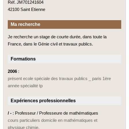
Réf. JM701241604
42100 Saint Etienne
Ma recherche
Je recherche un stage de courte durée, dans toute la
France, dans le Génie civil et travaux publics.
Formations
2006
:
présent ecole spéciale des travaux publics _ paris 1ère
année spécialité tp
Expériences professionnelles
/ -
: Professeur / Professeure de mathématiques
cours particuliers domicile en mathématiques et
physique chimie.