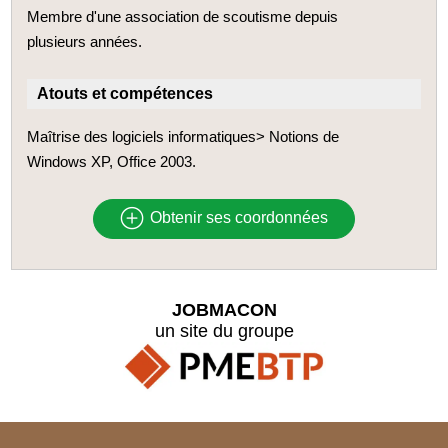
Membre d'une association de scoutisme depuis
plusieurs années.
Atouts et compétences
Maîtrise des logiciels informatiques> Notions de
Windows XP, Office 2003.
Obtenir ses coordonnées
JOBMACON
un site du groupe