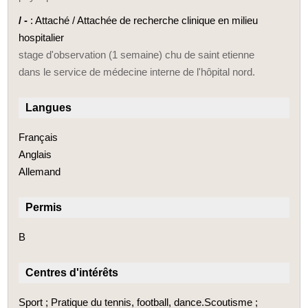
/ -
: Attaché / Attachée de recherche clinique en milieu
hospitalier
stage d'observation (1 semaine) chu de saint etienne
dans le service de médecine interne de l'hôpital nord.
Langues
Français
Anglais
Allemand
Permis
B
Centres d'intérêts
Sport ; Pratique du tennis, football, dance.Scoutisme ;