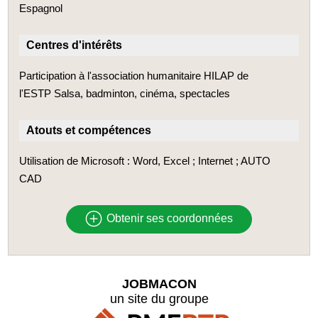
Espagnol
Centres d'intérêts
Participation à l'association humanitaire HILAP de
l'ESTP Salsa, badminton, cinéma, spectacles
Atouts et compétences
Utilisation de Microsoft : Word, Excel ; Internet ; AUTO
CAD
Obtenir ses coordonnées
JOBMACON
un site du groupe