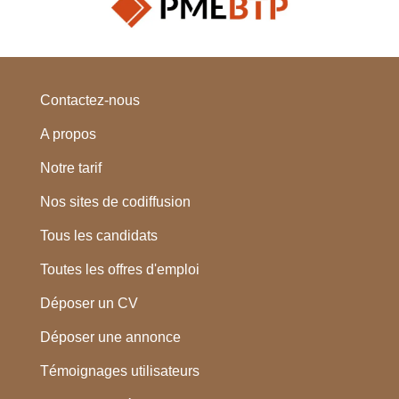
Contactez-nous
A propos
Notre tarif
Nos sites de codiffusion
Tous les candidats
Toutes les offres d'emploi
Déposer un CV
Déposer une annonce
Témoignages utilisateurs