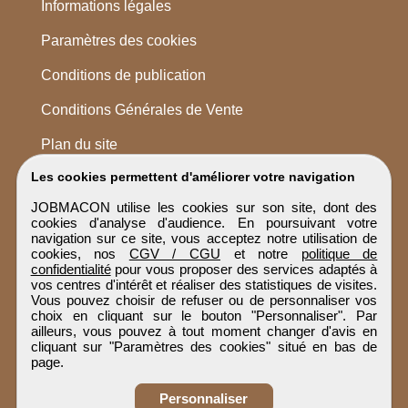
Informations légales
Paramètres des cookies
Conditions de publication
Conditions Générales de Vente
Plan du site
Les cookies permettent d'améliorer votre navigation
JOBMACON utilise les cookies sur son site, dont des
cookies d'analyse d'audience. En poursuivant votre
navigation sur ce site, vous acceptez notre utilisation de
cookies, nos
CGV / CGU
et notre
politique de
confidentialité
pour vous proposer des services adaptés à
vos centres d'intérêt et réaliser des statistiques de visites.
Vous pouvez choisir de refuser ou de personnaliser vos
choix en cliquant sur le bouton "Personnaliser". Par
ailleurs, vous pouvez à tout moment changer d'avis en
cliquant sur "Paramètres des cookies" situé en bas de
page.
Personnaliser