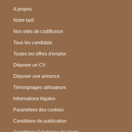
A propos
Notre tarif
Nos sites de codiffusion
Tous les candidats
Toutes les offres d'emploi
Déposer un CV
Déposer une annonce
Témoignages utilisateurs
Informations légales
Paramètres des cookies
Conditions de publication