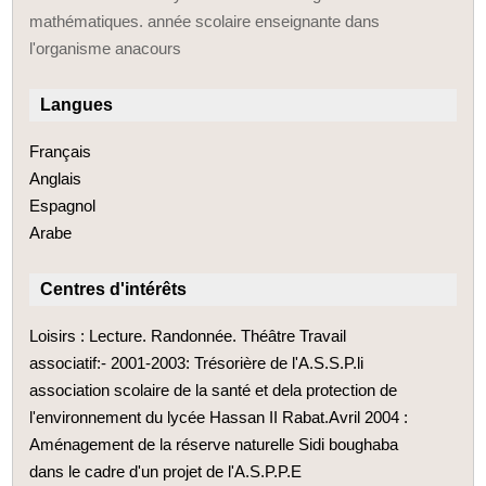
mathématiques. année scolaire enseignante dans
l'organisme anacours
Langues
Français
Anglais
Espagnol
Arabe
Centres d'intérêts
Loisirs : Lecture. Randonnée. Théâtre Travail
associatif:- 2001-2003: Trésorière de l'A.S.S.P.li
association scolaire de la santé et dela protection de
l'environnement du lycée Hassan II Rabat.Avril 2004 :
Aménagement de la réserve naturelle Sidi boughaba
dans le cadre d'un projet de l'A.S.P.P.E