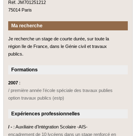
Réf. JM701251212
75014 Paris
Ma recherche
Je recherche un stage de courte durée, sur toute la
région Ile de France, dans le Génie civil et travaux
publics.
Formations
2007
:
/ première année l'école spéciale des travaux publies
option travaux publics (estp)
Expériences professionnelles
/ -
: Auxiliaire d'Intégration Scolaire -AIS-
encadrement de 10 lycéens dans un stage renforcé en