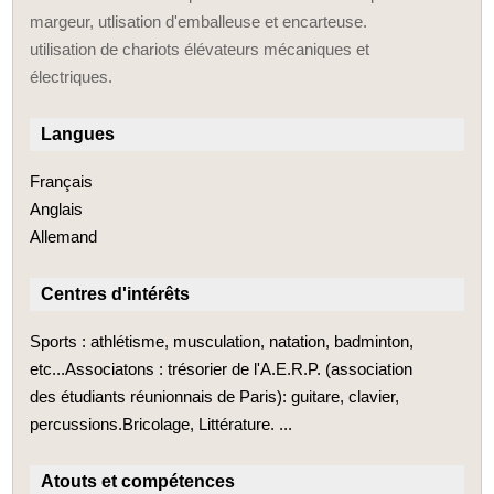
margeur, utlisation d'emballeuse et encarteuse.
utilisation de chariots élévateurs mécaniques et
électriques.
Langues
Français
Anglais
Allemand
Centres d'intérêts
Sports : athlétisme, musculation, natation, badminton,
etc...Associatons : trésorier de l'A.E.R.P. (association
des étudiants réunionnais de Paris): guitare, clavier,
percussions.Bricolage, Littérature. ...
Atouts et compétences