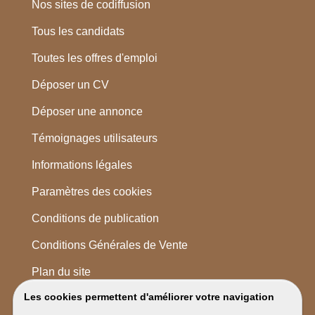
Nos sites de codiffusion
Tous les candidats
Toutes les offres d'emploi
Déposer un CV
Déposer une annonce
Témoignages utilisateurs
Informations légales
Paramètres des cookies
Conditions de publication
Conditions Générales de Vente
Plan du site
Les cookies permettent d'améliorer votre navigation