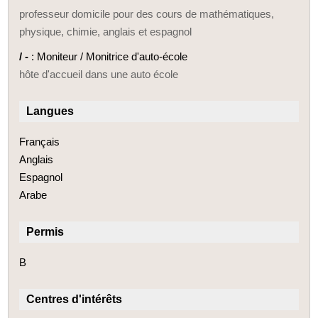
professeur domicile pour des cours de mathématiques,
physique, chimie, anglais et espagnol
/ -
: Moniteur / Monitrice d'auto-école
hôte d'accueil dans une auto école
Langues
Français
Anglais
Espagnol
Arabe
Permis
B
Centres d'intérêts