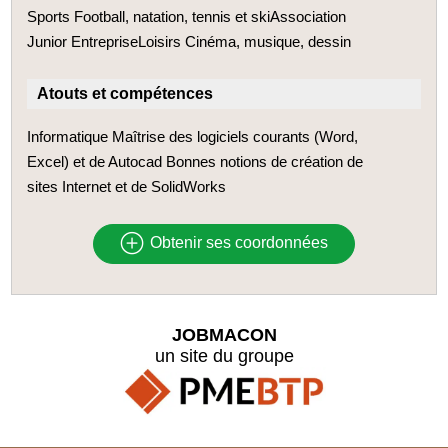
Sports Football, natation, tennis et skiAssociation
Junior EntrepriseLoisirs Cinéma, musique, dessin
Atouts et compétences
Informatique Maîtrise des logiciels courants (Word,
Excel) et de Autocad Bonnes notions de création de
sites Internet et de SolidWorks
Obtenir ses coordonnées
JOBMACON
un site du groupe