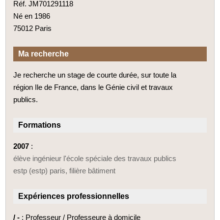
Réf. JM701291118
Né en 1986
75012 Paris
Ma recherche
Je recherche un stage de courte durée, sur toute la
région Ile de France, dans le Génie civil et travaux
publics.
Formations
2007
:
élève ingénieur l'école spéciale des travaux publics
estp (estp) paris, filière bâtiment
Expériences professionnelles
/ -
: Professeur / Professeure à domicile