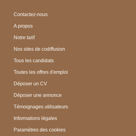
Contactez-nous
A propos
Notre tarif
Nos sites de codiffusion
Tous les candidats
Toutes les offres d'emploi
Déposer un CV
Déposer une annonce
Témoignages utilisateurs
Informations légales
Paramètres des cookies