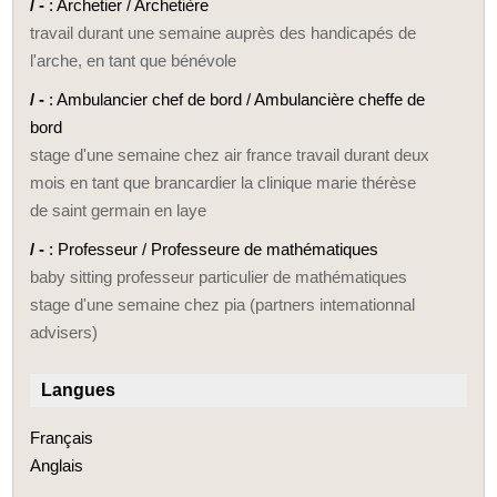
/ -
: Archetier / Archetière
travail durant une semaine auprès des handicapés de
l'arche, en tant que bénévole
/ -
: Ambulancier chef de bord / Ambulancière cheffe de
bord
stage d'une semaine chez air france travail durant deux
mois en tant que brancardier la clinique marie thérèse
de saint germain en laye
/ -
: Professeur / Professeure de mathématiques
baby sitting professeur particulier de mathématiques
stage d'une semaine chez pia (partners intemationnal
advisers)
Langues
Français
Anglais