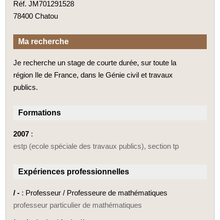
Réf. JM701291528
78400 Chatou
Ma recherche
Je recherche un stage de courte durée, sur toute la
région Ile de France, dans le Génie civil et travaux
publics.
Formations
2007
:
estp (ecole spéciale des travaux publics), section tp
Expériences professionnelles
/ -
: Professeur / Professeure de mathématiques
professeur particulier de mathématiques