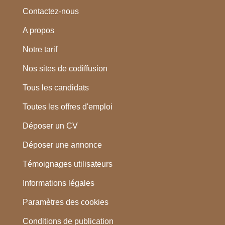
Contactez-nous
A propos
Notre tarif
Nos sites de codiffusion
Tous les candidats
Toutes les offres d'emploi
Déposer un CV
Déposer une annonce
Témoignages utilisateurs
Informations légales
Paramètres des cookies
Conditions de publication