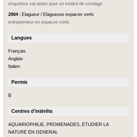
enqueteur vacataire pour un institut de sondage
2004
: Elagueur / Elagueuse espaces verts
entrepreneur en espaces verts
Langues
Français
Anglais
Italien
Permis
B
Centres d'intérêts
AQUARIOPHILIE, PROMENADES, ETUDIER LA
NATURE EN GENERAL