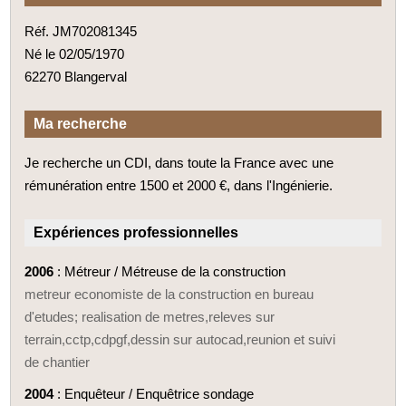
Réf. JM702081345
Né le 02/05/1970
62270 Blangerval
Ma recherche
Je recherche un CDI, dans toute la France avec une
rémunération entre 1500 et 2000 €, dans l'Ingénierie.
Expériences professionnelles
2006
: Métreur / Métreuse de la construction
metreur economiste de la construction en bureau
d'etudes; realisation de metres,releves sur
terrain,cctp,cdpgf,dessin sur autocad,reunion et suivi
de chantier
2004
: Enquêteur / Enquêtrice sondage