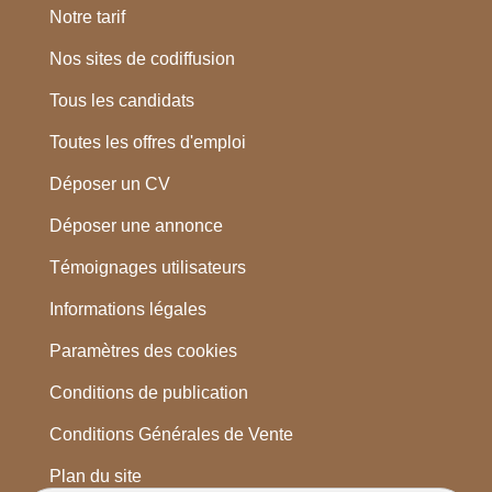
Notre tarif
Nos sites de codiffusion
Tous les candidats
Toutes les offres d'emploi
Déposer un CV
Déposer une annonce
Témoignages utilisateurs
Informations légales
Paramètres des cookies
Conditions de publication
Conditions Générales de Vente
Plan du site