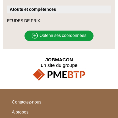
Atouts et compétences
ETUDES DE PRIX
Obtenir ses coordonnées
JOBMACON
un site du groupe
Contactez-nous
A propos