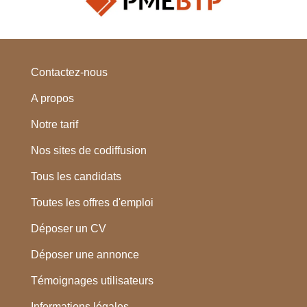
Contactez-nous
A propos
Notre tarif
Nos sites de codiffusion
Tous les candidats
Toutes les offres d'emploi
Déposer un CV
Déposer une annonce
Témoignages utilisateurs
Informations légales