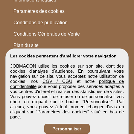
Paramètres des cookies
Conditions de publication
Conditions Générales de Vente
Plan du site
Les cookies permettent d'améliorer votre navigation
JOBMACON utilise les cookies sur son site, dont des
cookies d'analyse d'audience. En poursuivant votre
navigation sur ce site, vous acceptez notre utilisation de
cookies, nos
CGV / CGU
et notre
politique de
confidentialité
pour vous proposer des services adaptés à
vos centres d'intérêt et réaliser des statistiques de visites.
Vous pouvez choisir de refuser ou de personnaliser vos
choix en cliquant sur le bouton "Personnaliser". Par
ailleurs, vous pouvez à tout moment changer d'avis en
cliquant sur "Paramètres des cookies" situé en bas de
page.
Personnaliser