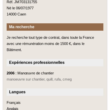
Réf. JM703131755
Né le 06/07/1977
14000 Caen
Ma recherche
Je recherche tout type de contrat, dans toute la France
avec une rémunération moins de 1500 €, dans le
Bâtiment.
Expériences professionnelles
2006
: Manœuvre de chantier
manoeuvre sur chantier, quill, rufa, cmeg
Langues
Français
Anglais