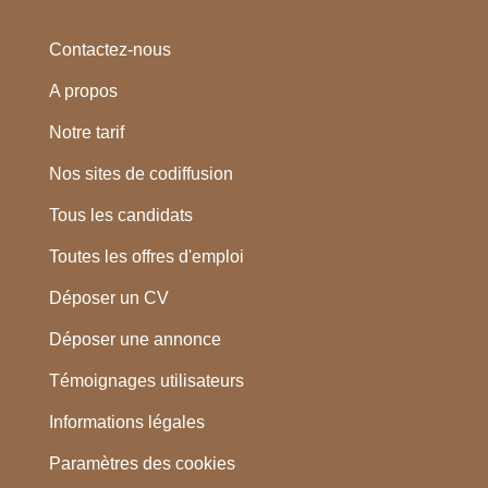
Contactez-nous
A propos
Notre tarif
Nos sites de codiffusion
Tous les candidats
Toutes les offres d'emploi
Déposer un CV
Déposer une annonce
Témoignages utilisateurs
Informations légales
Paramètres des cookies