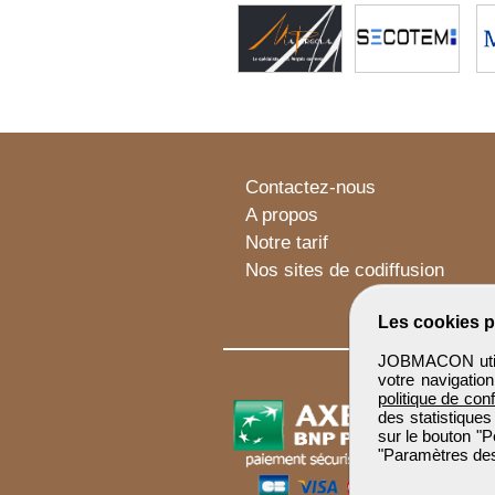
Contactez-nous
A propos
Notre tarif
Nos sites de codiffusion
Les cookies p
JOBMACON utilis
votre navigatio
politique de conf
des statistiques
sur le bouton "P
"Paramètres des