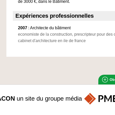
de 3000 €, dans le Bâtiment.
Expériences professionnelles
2007
: Architecte du bâtiment
economiste de la construction, prescripteur pour des
cabinet d'architecture en ile de france
Obt
ACON
un site du groupe
média