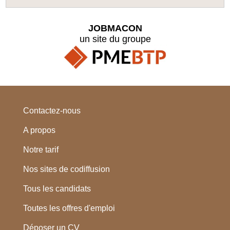
JOBMACON
un site du groupe
Contactez-nous
A propos
Notre tarif
Nos sites de codiffusion
Tous les candidats
Toutes les offres d'emploi
Déposer un CV