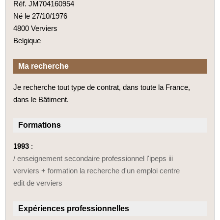
Réf. JM704160954
Né le 27/10/1976
4800 Verviers
Belgique
Ma recherche
Je recherche tout type de contrat, dans toute la France,
dans le Bâtiment.
Formations
1993
:
/ enseignement secondaire professionnel l'ipeps iii
verviers + formation la recherche d'un emploi centre
edit de verviers
Expériences professionnelles