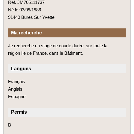
Réf. JM705111737
Né le 03/09/1986
91440 Bures Sur Yvette
Ma recherche
Je recherche un stage de courte durée, sur toute la
région Ile de France, dans le Bâtiment.
Langues
Français
Anglais
Espagnol
Permis
B