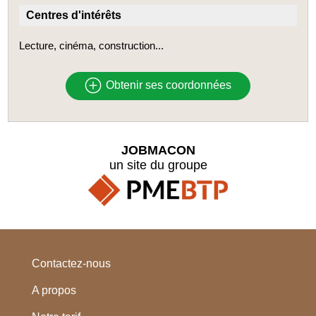
Centres d'intérêts
Lecture, cinéma, construction...
Obtenir ses coordonnées
JOBMACON
un site du groupe
Contactez-nous
A propos