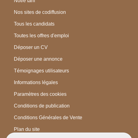
Notre tarif
Nos sites de codiffusion
Tous les candidats
Toutes les offres d'emploi
Déposer un CV
Déposer une annonce
Témoignages utilisateurs
Informations légales
Paramètres des cookies
Conditions de publication
Conditions Générales de Vente
Plan du site