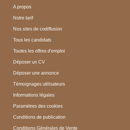
A propos
Notre tarif
Nos sites de codiffusion
Tous les candidats
Toutes les offres d'emploi
Déposer un CV
Déposer une annonce
Témoignages utilisateurs
Informations légales
Paramètres des cookies
Conditions de publication
Conditions Générales de Vente