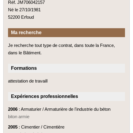
Réf. JM706042157
Né le 27/10/1981
52200 Erfoud
Ma recherche
Je recherche tout type de contrat, dans toute la France,
dans le Bâtiment.
Formations
attestation de travaill
Expériences professionnelles
2006
: Armaturier / Armaturière de l'industrie du béton
biton armie
2005
: Cimentier / Cimentière