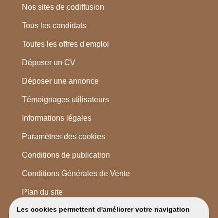
Nos sites de codiffusion
Tous les candidats
Toutes les offres d'emploi
Déposer un CV
Déposer une annonce
Témoignages utilisateurs
Informations légales
Paramètres des cookies
Conditions de publication
Conditions Générales de Vente
Plan du site
Les cookies permettent d'améliorer votre navigation