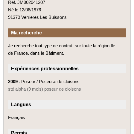
Réf. JM902041207
Né le 12/06/1976
91370 Verrieres Les Buissons
Ma recherche
Je recherche tout type de contrat, sur toute la région Ile
de France, dans le Bâtiment.
Expériences professionnelles
2009
: Poseur / Poseuse de cloisons
sté alpha (9 mois) poseur de cloisons
Langues
Français
Permis