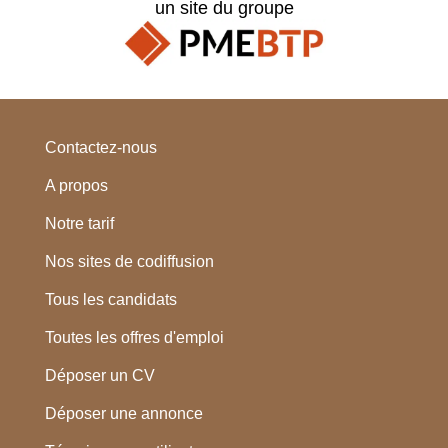
un site du groupe
Contactez-nous
A propos
Notre tarif
Nos sites de codiffusion
Tous les candidats
Toutes les offres d'emploi
Déposer un CV
Déposer une annonce