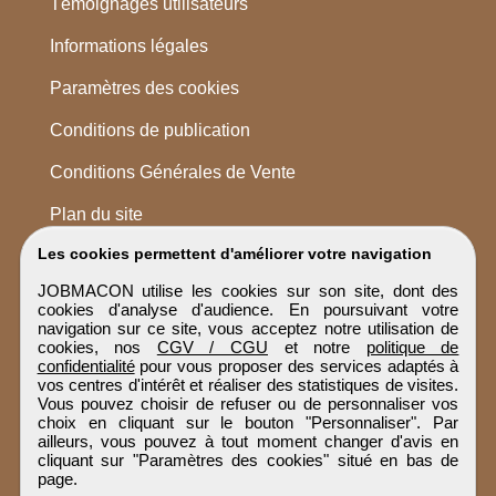
Témoignages utilisateurs
Informations légales
Paramètres des cookies
Conditions de publication
Conditions Générales de Vente
Plan du site
Les cookies permettent d'améliorer votre navigation
JOBMACON utilise les cookies sur son site, dont des
cookies d'analyse d'audience. En poursuivant votre
navigation sur ce site, vous acceptez notre utilisation de
cookies, nos
CGV / CGU
et notre
politique de
confidentialité
pour vous proposer des services adaptés à
vos centres d'intérêt et réaliser des statistiques de visites.
Vous pouvez choisir de refuser ou de personnaliser vos
choix en cliquant sur le bouton "Personnaliser". Par
ailleurs, vous pouvez à tout moment changer d'avis en
cliquant sur "Paramètres des cookies" situé en bas de
page.