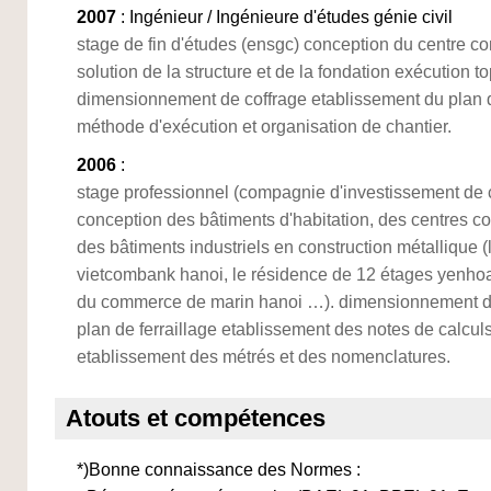
2007
: Ingénieur / Ingénieure d'études génie civil
stage de fin d'études (ensgc) conception du centre co
solution de la structure et de la fondation exécution 
dimensionnement de coffrage etablissement du plan de
méthode d'exécution et organisation de chantier.
2006
:
stage professionnel (compagnie d'investissement de c
conception des bâtiments d'habitation, des centres 
des bâtiments industriels en construction métallique 
vietcombank hanoi, le résidence de 12 étages yenhoa 
du commerce de marin hanoi …). dimensionnement de
plan de ferraillage etablissement des notes de calculs
etablissement des métrés et des nomenclatures.
Atouts et compétences
*)Bonne connaissance des Normes :