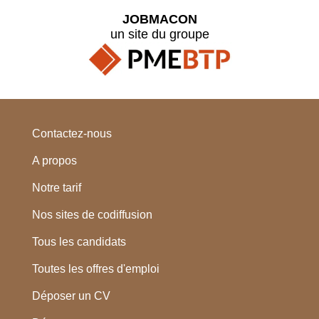
JOBMACON
un site du groupe
Contactez-nous
A propos
Notre tarif
Nos sites de codiffusion
Tous les candidats
Toutes les offres d'emploi
Déposer un CV