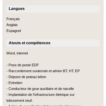
Langues
Français
Anglais
Espagnol
Atouts et compétences
Word, internet
- Pose de poste EDF
- Raccordement souterrain et aérien BT, HT, EP
- Dépose de poteau béton
- Entretien
- Conducteur de grue auxiliaire et de nacelle
- Implantation de l'infrastructure életrique sur
lotissement neuf.