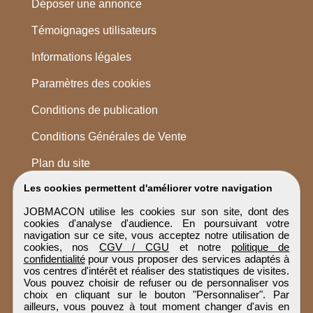
Déposer une annonce
Témoignages utilisateurs
Informations légales
Paramètres des cookies
Conditions de publication
Conditions Générales de Vente
Plan du site
Les cookies permettent d'améliorer votre navigation
JOBMACON utilise les cookies sur son site, dont des
cookies d'analyse d'audience. En poursuivant votre
navigation sur ce site, vous acceptez notre utilisation de
cookies, nos
CGV / CGU
et notre
politique de
confidentialité
pour vous proposer des services adaptés à
vos centres d'intérêt et réaliser des statistiques de visites.
Vous pouvez choisir de refuser ou de personnaliser vos
choix en cliquant sur le bouton "Personnaliser". Par
ailleurs, vous pouvez à tout moment changer d'avis en