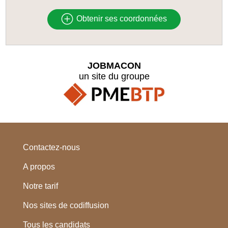
Obtenir ses coordonnées
JOBMACON
un site du groupe
Contactez-nous
A propos
Notre tarif
Nos sites de codiffusion
Tous les candidats