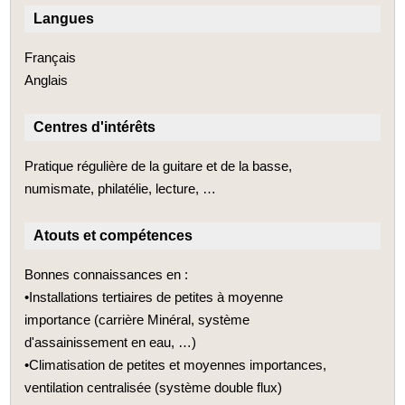
Langues
Français
Anglais
Centres d'intérêts
Pratique régulière de la guitare et de la basse,
numismate, philatélie, lecture, …
Atouts et compétences
Bonnes connaissances en :
•Installations tertiaires de petites à moyenne
importance (carrière Minéral, système
d'assainissement en eau, …)
•Climatisation de petites et moyennes importances,
ventilation centralisée (système double flux)