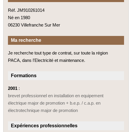
Réf. JM910261014
Né en 1980
06230 Villefranche Sur Mer
Ma recherche
Je recherche tout type de contrat, sur toute la région
PACA, dans l'Electricité et maintenance.
Formations
2001
:
brevet professionnel en installation en equipement
électrique major de promotion + b.e.p. / c.a.p. en
électrotechnique major de promotion
Expériences professionnelles