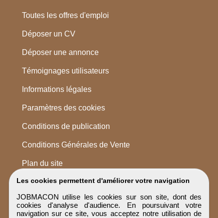
Toutes les offres d'emploi
Déposer un CV
Déposer une annonce
Témoignages utilisateurs
Informations légales
Paramètres des cookies
Conditions de publication
Conditions Générales de Vente
Plan du site
Les cookies permettent d'améliorer votre navigation
JOBMACON utilise les cookies sur son site, dont des
cookies d'analyse d'audience. En poursuivant votre
navigation sur ce site, vous acceptez notre utilisation de