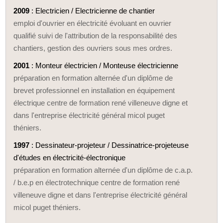
2009
: Electricien / Electricienne de chantier
emploi d'ouvrier en électricité évoluant en ouvrier
qualifié suivi de l'attribution de la responsabilité des
chantiers, gestion des ouvriers sous mes ordres.
2001
: Monteur électricien / Monteuse électricienne
préparation en formation alternée d'un diplôme de
brevet professionnel en installation en équipement
électrique centre de formation rené villeneuve digne et
dans l'entreprise électricité général micol puget
théniers.
1997
: Dessinateur-projeteur / Dessinatrice-projeteuse
d'études en électricité-électronique
préparation en formation alternée d'un diplôme de c.a.p.
/ b.e.p en électrotechnique centre de formation rené
villeneuve digne et dans l'entreprise électricité général
micol puget théniers.