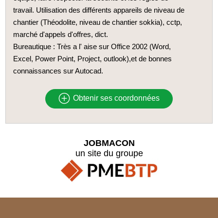
travail. Utilisation des différents appareils de niveau de
chantier (Théodolite, niveau de chantier sokkia), cctp,
marché d'appels d'offres, dict.
Bureautique : Très a l' aise sur Office 2002 (Word,
Excel, Power Point, Project, outlook),et de bonnes
connaissances sur Autocad.
Obtenir ses coordonnées
JOBMACON
un site du groupe