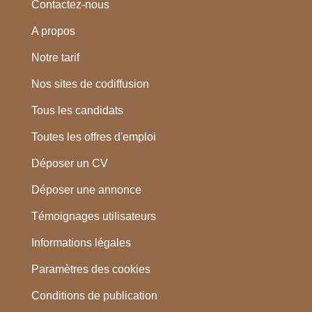
Contactez-nous
A propos
Notre tarif
Nos sites de codiffusion
Tous les candidats
Toutes les offres d'emploi
Déposer un CV
Déposer une annonce
Témoignages utilisateurs
Informations légales
Paramètres des cookies
Conditions de publication