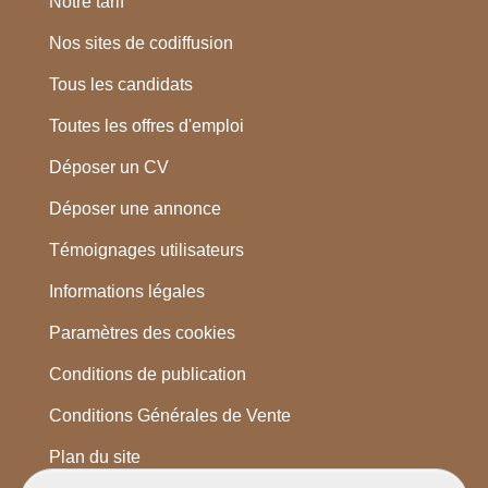
Notre tarif
Nos sites de codiffusion
Tous les candidats
Toutes les offres d'emploi
Déposer un CV
Déposer une annonce
Témoignages utilisateurs
Informations légales
Paramètres des cookies
Conditions de publication
Conditions Générales de Vente
Plan du site