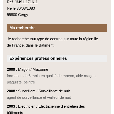
Réf. JM911171611
Né le 30/08/1980
95800 Cergy
Ma recherche
Je recherche tout type de contrat, sur toute la région Ile
de France, dans le Bâtiment.
Expériences professionnelles
2009
: Maçon / Maçonne
formation de 6 mois en qualité de maçon, aide maçon,
plaquiste, peintre
2008
: Surveillant / Surveillante de nuit
agent de surveillance et veilleur de nuit
2003
: Electricien / Electricienne d'entretien des
bâtiments