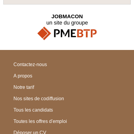
JOBMACON
un site du groupe
Contactez-nous
A propos
Notre tarif
Nos sites de codiffusion
Tous les candidats
Toutes les offres d'emploi
Déposer un CV