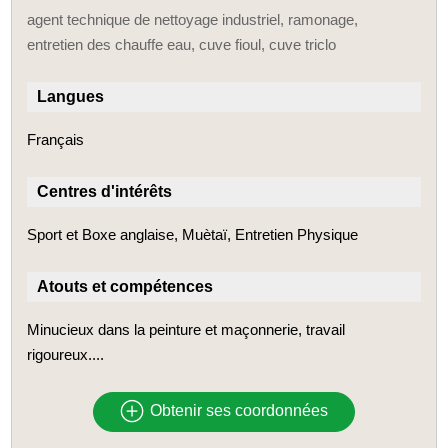
agent technique de nettoyage industriel, ramonage,
entretien des chauffe eau, cuve fioul, cuve triclo
Langues
Français
Centres d'intérêts
Sport et Boxe anglaise, Muètaï, Entretien Physique
Atouts et compétences
Minucieux dans la peinture et maçonnerie, travail
rigoureux....
Obtenir ses coordonnées