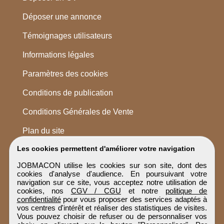
Déposer une annonce
Témoignages utilisateurs
Informations légales
Paramètres des cookies
Conditions de publication
Conditions Générales de Vente
Plan du site
Les cookies permettent d'améliorer votre navigation
JOBMACON utilise les cookies sur son site, dont des
cookies d'analyse d'audience. En poursuivant votre
navigation sur ce site, vous acceptez notre utilisation de
cookies, nos
CGV / CGU
et notre
politique de
confidentialité
pour vous proposer des services adaptés à
vos centres d'intérêt et réaliser des statistiques de visites.
Vous pouvez choisir de refuser ou de personnaliser vos