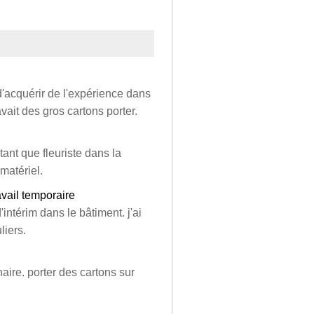
d'acquérir de l'expérience dans
vait des gros cartons porter.
tant que fleuriste dans la
 matériel.
avail temporaire
'intérim dans le bâtiment. j'ai
liers.
aire. porter des cartons sur