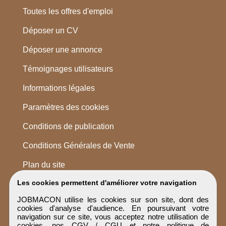
Toutes les offres d'emploi
Déposer un CV
Déposer une annonce
Témoignages utilisateurs
Informations légales
Paramètres des cookies
Conditions de publication
Conditions Générales de Vente
Plan du site
Les cookies permettent d'améliorer votre navigation
JOBMACON utilise les cookies sur son site, dont des
cookies d'analyse d'audience. En poursuivant votre
navigation sur ce site, vous acceptez notre utilisation de
cookies, nos
CGV / CGU
et notre
politique de