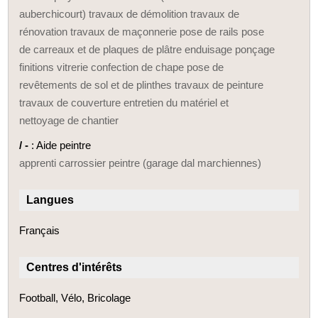
auberchicourt) travaux de démolition travaux de
rénovation travaux de maçonnerie pose de rails pose
de carreaux et de plaques de plâtre enduisage ponçage
finitions vitrerie confection de chape pose de
revêtements de sol et de plinthes travaux de peinture
travaux de couverture entretien du matériel et
nettoyage de chantier
/ -
: Aide peintre
apprenti carrossier peintre (garage dal marchiennes)
Langues
Français
Centres d'intérêts
Football, Vélo, Bricolage