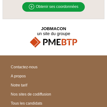
Obtenir ses coordonnées
JOBMACON
un site du groupe
Contactez-nous
A propos
Notre tarif
Nos sites de codiffusion
Tous les candidats