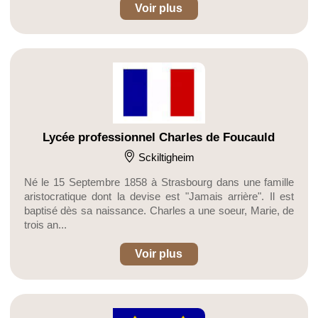
Voir plus
Lycée professionnel Charles de Foucauld
Sckiltigheim
Né le 15 Septembre 1858 à Strasbourg dans une famille
aristocratique dont la devise est "Jamais arrière". Il est
baptisé dès sa naissance. Charles a une soeur, Marie, de
trois an...
Voir plus