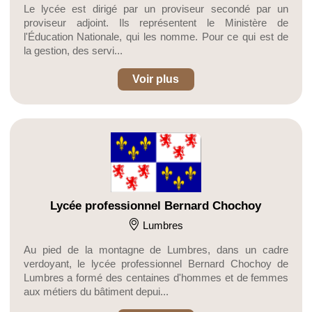
Le lycée est dirigé par un proviseur secondé par un
proviseur adjoint. Ils représentent le Ministère de
l'Éducation Nationale, qui les nomme. Pour ce qui est de
la gestion, des servi...
Voir plus
Lycée professionnel Bernard Chochoy
Lumbres
Au pied de la montagne de Lumbres, dans un cadre
verdoyant, le lycée professionnel Bernard Chochoy de
Lumbres a formé des centaines d'hommes et de femmes
aux métiers du bâtiment depui...