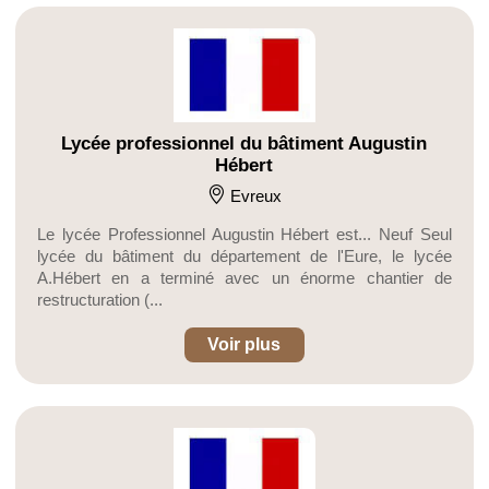
Lycée professionnel du bâtiment Augustin
Hébert
Evreux
Le lycée Professionnel Augustin Hébert est... Neuf Seul
lycée du bâtiment du département de l'Eure, le lycée
A.Hébert en a terminé avec un énorme chantier de
restructuration (...
Voir plus