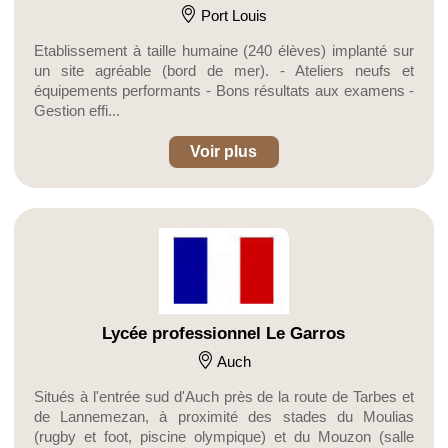
Port Louis
Etablissement à taille humaine (240 élèves) implanté sur
un site agréable (bord de mer). - Ateliers neufs et
équipements performants - Bons résultats aux examens -
Gestion effi...
Voir plus
Lycée professionnel Le Garros
Auch
Situés à l'entrée sud d'Auch près de la route de Tarbes et
de Lannemezan, à proximité des stades du Moulias
(rugby et foot, piscine olympique) et du Mouzon (salle