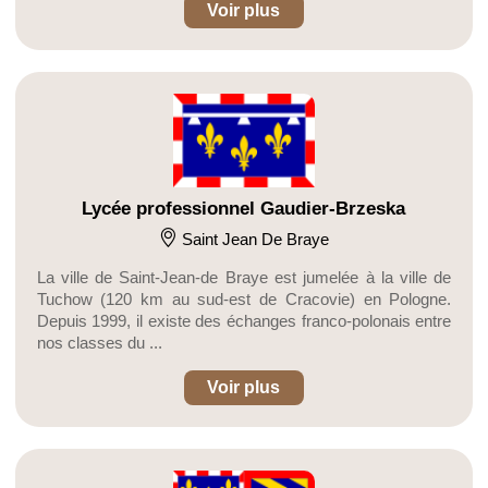
Voir plus
Lycée professionnel Gaudier-Brzeska
Saint Jean De Braye
La ville de Saint-Jean-de Braye est jumelée à la ville de
Tuchow (120 km au sud-est de Cracovie) en Pologne.
Depuis 1999, il existe des échanges franco-polonais entre
nos classes du ...
Voir plus