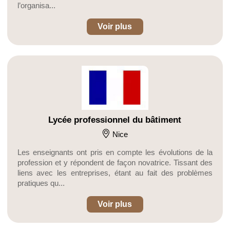
l’organisa...
Voir plus
Lycée professionnel du bâtiment
Nice
Les enseignants ont pris en compte les évolutions de la
profession et y répondent de façon novatrice. Tissant des
liens avec les entreprises, étant au fait des problèmes
pratiques qu...
Voir plus