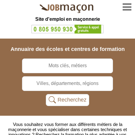
Site d'emploi en
maçonnerie
Annuaire des écoles
et centres de formation
Recherchez
Vous souhaitez vous former aux différents métiers de la
maçonnerie et vous spécialiser dans certaines techniques et
innovations ? Recherchez la formation la plus adaptée à vos