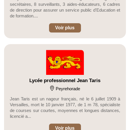
secrétaires, 8 surveillants, 3 aides-éducateurs, 6 cadres
de direction pour assurer un service public d'Education et
de formation....
Voir plus
Lycée professionnel Jean Taris
Peyrehorade
Jean Taris est un nageur français, né le 6 juillet 1909 à
Versailles, mort le 10 janvier 1977, de 1 m 78, spécialiste
de courses sur courtes, moyennes et longues distances,
licencié a...
Voir plus