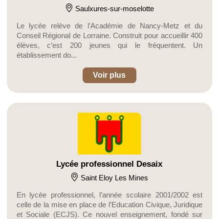
Saulxures-sur-moselotte
Le lycée relève de l’Académie de Nancy-Metz et du
Conseil Régional de Lorraine. Construit pour accueillir 400
élèves, c’est 200 jeunes qui le fréquentent. Un
établissement do...
Voir plus
Lycée professionnel Desaix
Saint Eloy Les Mines
En lycée professionnel, l’année scolaire 2001/2002 est
celle de la mise en place de l’Education Civique, Juridique
et Sociale (ECJS). Ce nouvel enseignement, fondé sur