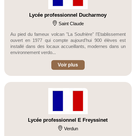
Lycée professionnel Ducharmoy
Saint Claude
Au pied du fameux volcan "La Soufrière" l'Etablissement
ouvert en 1977 qui compte aujourd'hui 900 élèves est
installé dans des locaux accueillants, modernes dans un
environnement verdo...
Voir plus
Lycée professionnel E Freyssinet
Verdun