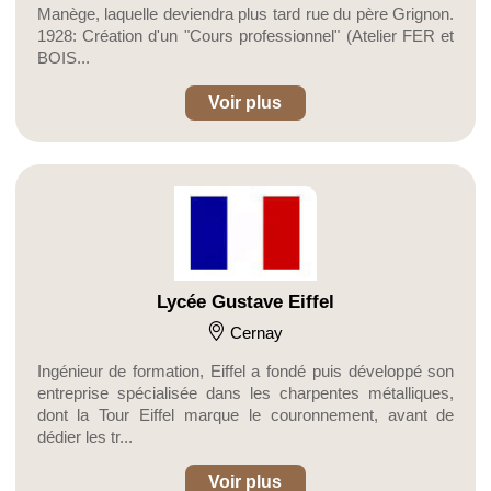
Manège, laquelle deviendra plus tard rue du père Grignon.
1928: Création d'un "Cours professionnel" (Atelier FER et
BOIS...
Voir plus
Lycée Gustave Eiffel
Cernay
Ingénieur de formation, Eiffel a fondé puis développé son
entreprise spécialisée dans les charpentes métalliques,
dont la Tour Eiffel marque le couronnement, avant de
dédier les tr...
Voir plus