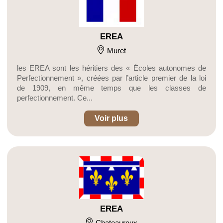
EREA
Muret
les EREA sont les héritiers des « Écoles autonomes de
Perfectionnement », créées par l’article premier de la loi
de 1909, en même temps que les classes de
perfectionnement. Ce...
Voir plus
EREA
Chateauroux