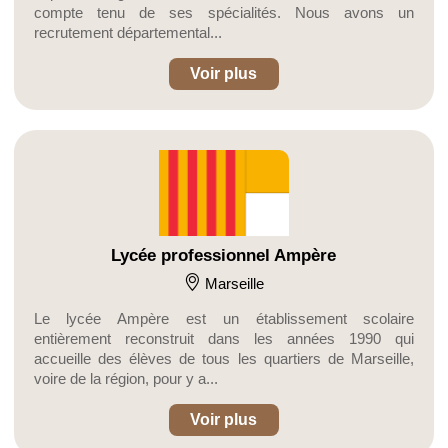
compte tenu de ses spécialités. Nous avons un
recrutement départemental...
Voir plus
Lycée professionnel Ampère
Marseille
Le lycée Ampère est un établissement scolaire
entièrement reconstruit dans les années 1990 qui
accueille des élèves de tous les quartiers de Marseille,
voire de la région, pour y a...
Voir plus