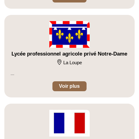
Lycée professionnel agricole privé Notre-Dame
La Loupe
...
Voir plus