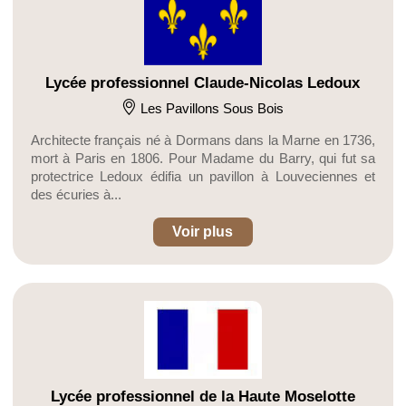
Lycée professionnel Claude-Nicolas Ledoux
Les Pavillons Sous Bois
Architecte français né à Dormans dans la Marne en 1736,
mort à Paris en 1806. Pour Madame du Barry, qui fut sa
protectrice Ledoux édifia un pavillon à Louveciennes et
des écuries à...
Voir plus
Lycée professionnel de la Haute Moselotte