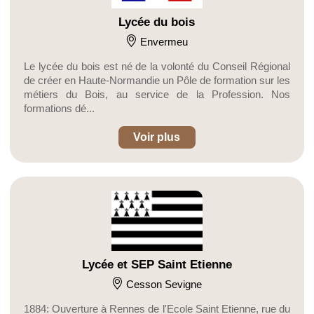
Lycée du bois
Envermeu
Le lycée du bois est né de la volonté du Conseil Régional
de créer en Haute-Normandie un Pôle de formation sur les
métiers du Bois, au service de la Profession. Nos
formations dé...
Voir plus
Lycée et SEP Saint Etienne
Cesson Sevigne
1884: Ouverture à Rennes de l'Ecole Saint Etienne, rue du