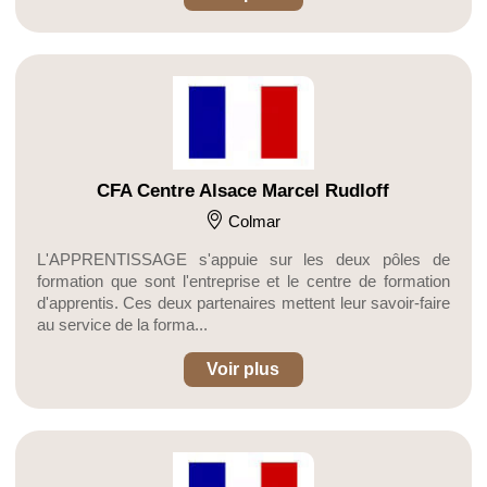
CFA Centre Alsace Marcel Rudloff
Colmar
L'APPRENTISSAGE s'appuie sur les deux pôles de
formation que sont l'entreprise et le centre de formation
d'apprentis. Ces deux partenaires mettent leur savoir-faire
au service de la forma...
Voir plus