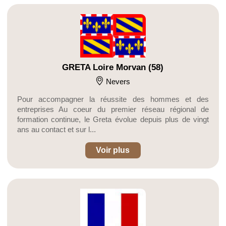
GRETA Loire Morvan (58)
Nevers
Pour accompagner la réussite des hommes et des
entreprises Au coeur du premier réseau régional de
formation continue, le Greta évolue depuis plus de vingt
ans au contact et sur l...
Voir plus