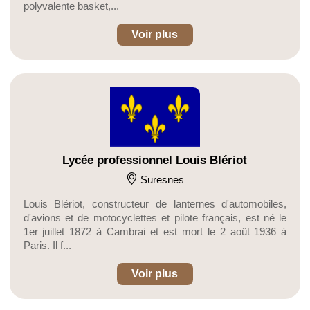
polyvalente basket,...
Voir plus
Lycée professionnel Louis Blériot
Suresnes
Louis Blériot, constructeur de lanternes d'automobiles,
d'avions et de motocyclettes et pilote français, est né le
1er juillet 1872 à Cambrai et est mort le 2 août 1936 à
Paris. Il f...
Voir plus