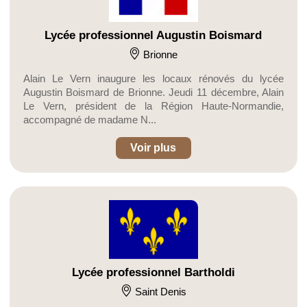
Lycée professionnel Augustin Boismard
Brionne
Alain Le Vern inaugure les locaux rénovés du lycée
Augustin Boismard de Brionne. Jeudi 11 décembre, Alain
Le Vern, président de la Région Haute-Normandie,
accompagné de madame N...
Voir plus
Lycée professionnel Bartholdi
Saint Denis