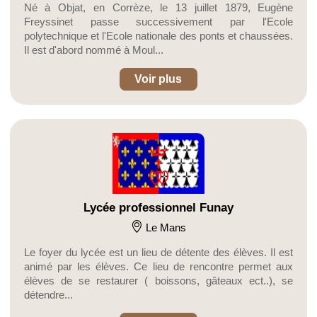
Né à Objat, en Corrèze, le 13 juillet 1879, Eugène
Freyssinet passe successivement par l'Ecole
polytechnique et l'Ecole nationale des ponts et chaussées.
Il est d'abord nommé à Moul...
Voir plus
Lycée professionnel Funay
Le Mans
Le foyer du lycée est un lieu de détente des élèves. Il est
animé par les élèves. Ce lieu de rencontre permet aux
élèves de se restaurer ( boissons, gâteaux ect..), se
détendre...