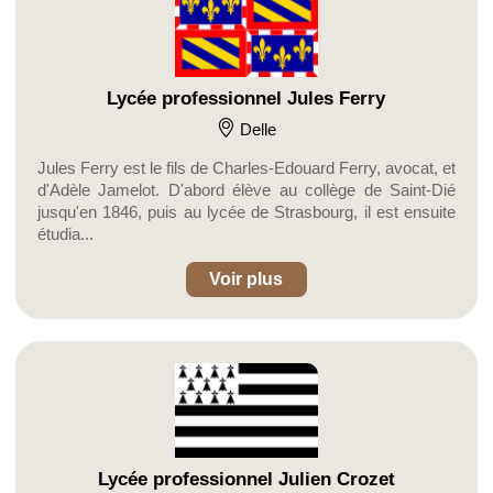
Lycée professionnel Jules Ferry
Delle
Jules Ferry est le fils de Charles-Edouard Ferry, avocat, et
d'Adèle Jamelot. D'abord élève au collège de Saint-Dié
jusqu'en 1846, puis au lycée de Strasbourg, il est ensuite
étudia...
Voir plus
Lycée professionnel Julien Crozet