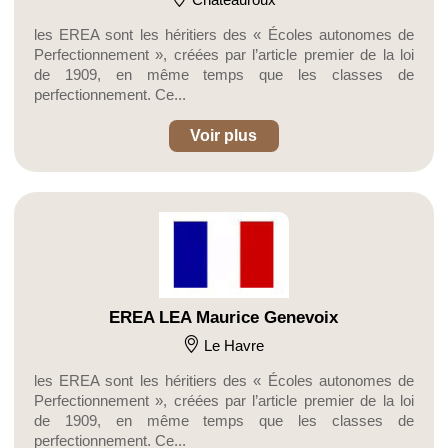
les EREA sont les héritiers des « Écoles autonomes de
Perfectionnement », créées par l’article premier de la loi
de 1909, en même temps que les classes de
perfectionnement. Ce...
Voir plus
EREA LEA Maurice Genevoix
Le Havre
les EREA sont les héritiers des « Écoles autonomes de
Perfectionnement », créées par l’article premier de la loi
de 1909, en même temps que les classes de
perfectionnement. Ce...