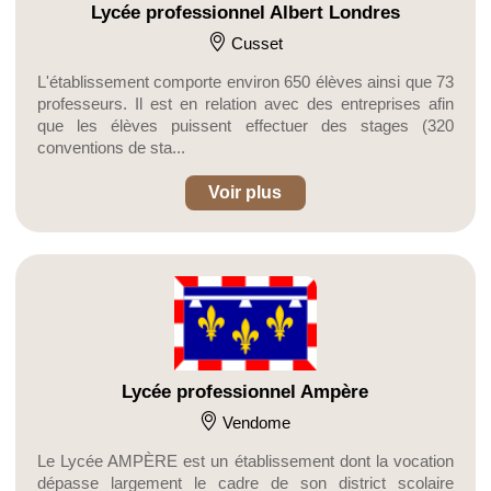
Lycée professionnel Albert Londres
Cusset
L'établissement comporte environ 650 élèves ainsi que 73
professeurs. Il est en relation avec des entreprises afin
que les élèves puissent effectuer des stages (320
conventions de sta...
Voir plus
Lycée professionnel Ampère
Vendome
Le Lycée AMPÈRE est un établissement dont la vocation
dépasse largement le cadre de son district scolaire