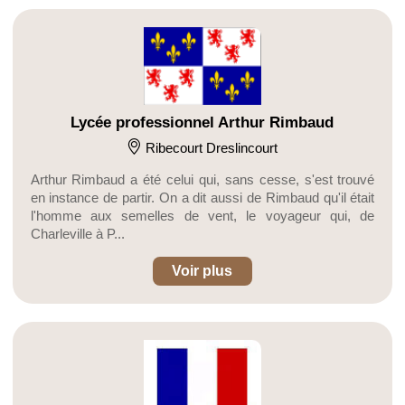
Lycée professionnel Arthur Rimbaud
Ribecourt Dreslincourt
Arthur Rimbaud a été celui qui, sans cesse, s'est trouvé
en instance de partir. On a dit aussi de Rimbaud qu'il était
l'homme aux semelles de vent, le voyageur qui, de
Charleville à P...
Voir plus