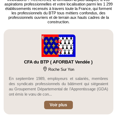
aspirations professionnelles et votre localisation parmi les 1 299
établissements recensés à travers toute la France, qui forment
les professionnels du BTP tous métiers confondus, des
professionnels ouvriers et de terrain aux hauts cadres de la
construction.
CFA du BTP ( AFORBAT Vendée )
Roche Sur Yon
En septembre 1989, employeurs et salariés, membres
des syndicats professionnels du bâtiment qui siégeaient
au Groupement Départemental de l'Apprentissage (GDA)
ont émis le vœu de con...
Voir plus