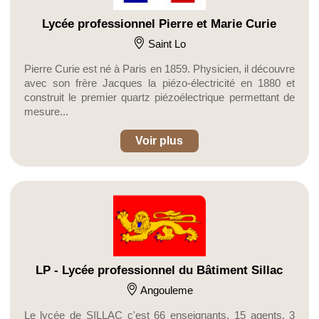
Lycée professionnel Pierre et Marie Curie
Saint Lo
Pierre Curie est né à Paris en 1859. Physicien, il découvre
avec son frère Jacques la piézo-électricité en 1880 et
construit le premier quartz piézoélectrique permettant de
mesure...
Voir plus
LP - Lycée professionnel du Bâtiment Sillac
Angouleme
Le lycée de SILLAC c'est 66 enseignants, 15 agents, 3