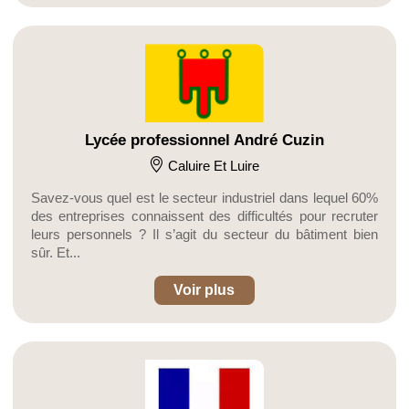
Lycée professionnel André Cuzin
Caluire Et Luire
Savez-vous quel est le secteur industriel dans lequel 60%
des entreprises connaissent des difficultés pour recruter
leurs personnels ? Il s’agit du secteur du bâtiment bien
sûr. Et...
Voir plus