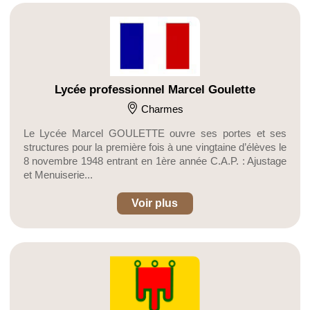
Lycée professionnel Marcel Goulette
Charmes
Le Lycée Marcel GOULETTE ouvre ses portes et ses
structures pour la première fois à une vingtaine d’élèves le
8 novembre 1948 entrant en 1ère année C.A.P. : Ajustage
et Menuiserie...
Voir plus