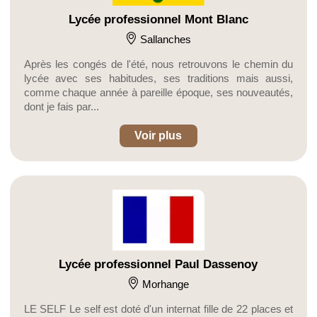
Lycée professionnel Mont Blanc
Sallanches
Après les congés de l'été, nous retrouvons le chemin du
lycée avec ses habitudes, ses traditions mais aussi,
comme chaque année à pareille époque, ses nouveautés,
dont je fais par...
Voir plus
Lycée professionnel Paul Dassenoy
Morhange
LE SELF Le self est doté d'un internat fille de 22 places et