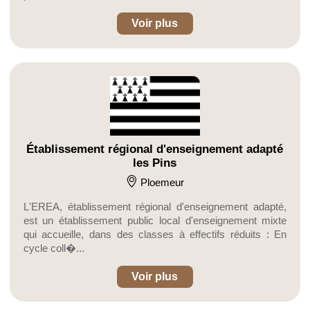
Voir plus
Établissement régional d'enseignement adapté
les Pins
Ploemeur
L'EREA, établissement régional d'enseignement adapté,
est un établissement public local d'enseignement mixte
qui accueille, dans des classes à effectifs réduits : En
cycle coll�...
Voir plus