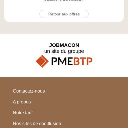
Retour aux offres
JOBMACON
un site du groupe
Contactez-nous
A propos
Notre tarif
Nos sites de codiffusion