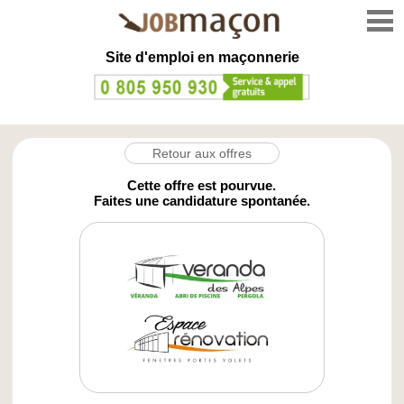
Site d'emploi en
maçonnerie
Retour aux offres
Cette offre est pourvue.
Faites une candidature spontanée.