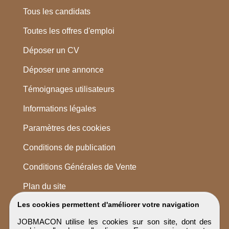
Tous les candidats
Toutes les offres d'emploi
Déposer un CV
Déposer une annonce
Témoignages utilisateurs
Informations légales
Paramètres des cookies
Conditions de publication
Conditions Générales de Vente
Plan du site
Les cookies permettent d'améliorer votre navigation
JOBMACON utilise les cookies sur son site, dont des