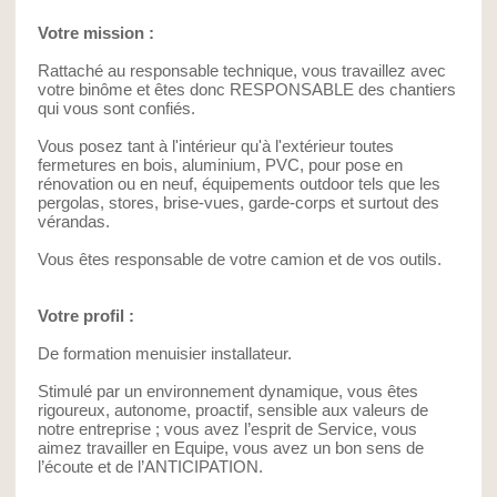
Votre mission :
Rattaché au responsable technique, vous travaillez avec
votre binôme et êtes donc RESPONSABLE des chantiers
qui vous sont confiés.
Vous posez tant à l'intérieur qu'à l'extérieur toutes
fermetures en bois, aluminium, PVC, pour pose en
rénovation ou en neuf, équipements outdoor tels que les
pergolas, stores, brise-vues, garde-corps et surtout des
vérandas.
Vous êtes responsable de votre camion et de vos outils.
Votre profil :
De formation menuisier installateur.
Stimulé par un environnement dynamique, vous êtes
rigoureux, autonome, proactif, sensible aux valeurs de
notre entreprise ; vous avez l’esprit de Service, vous
aimez travailler en Equipe, vous avez un bon sens de
l’écoute et de l’ANTICIPATION.