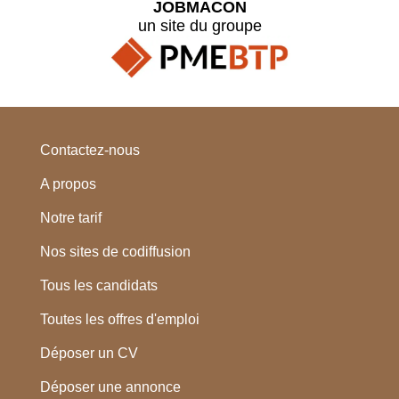
JOBMACON
un site du groupe
Contactez-nous
A propos
Notre tarif
Nos sites de codiffusion
Tous les candidats
Toutes les offres d'emploi
Déposer un CV
Déposer une annonce