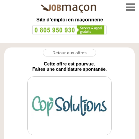
Site d'emploi en
maçonnerie
Retour aux offres
Cette offre est pourvue.
Faites une candidature spontanée.