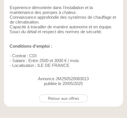
Expérience démontrée dans l'installation et la
maintenance des pompes à chaleur.
Connaissance approfondie des systèmes de chauffage et
de climatisation.
Capacité à travailler de manière autonome et en équipe.
Souci du détail et respect des normes de sécurité.
Conditions d'emploi :
- Contrat : CDI
- Salaire : Entre 2500 et 3000 € / mois
- Localisation : ILE DE FRANCE
Annonce JM250520083013
publiée le 20/05/2025
Retour aux offres