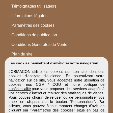
Témoignages utilisateurs
Informations légales
Paramètres des cookies
Conditions de publication
Conditions Générales de Vente
Plan du site
Les cookies permettent d'améliorer votre navigation
JOBMACON utilise les cookies sur son site, dont des
cookies d'analyse d'audience. En poursuivant votre
navigation sur ce site, vous acceptez notre utilisation de
cookies, nos
CGV / CGU
et notre
politique de
confidentialité
pour vous proposer des services adaptés à
vos centres d'intérêt et réaliser des statistiques de visites.
Vous pouvez choisir de refuser ou de personnaliser vos
choix en cliquant sur le bouton "Personnaliser". Par
ailleurs, vous pouvez à tout moment changer d'avis en
cliquant sur "Paramètres des cookies" situé en bas de