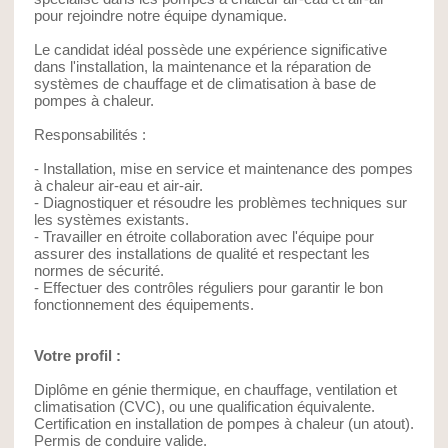
pour rejoindre notre équipe dynamique.
Le candidat idéal possède une expérience significative
dans l'installation, la maintenance et la réparation de
systèmes de chauffage et de climatisation à base de
pompes à chaleur.
Responsabilités :
- Installation, mise en service et maintenance des pompes
à chaleur air-eau et air-air.
- Diagnostiquer et résoudre les problèmes techniques sur
les systèmes existants.
- Travailler en étroite collaboration avec l'équipe pour
assurer des installations de qualité et respectant les
normes de sécurité.
- Effectuer des contrôles réguliers pour garantir le bon
fonctionnement des équipements.
Votre profil :
Diplôme en génie thermique, en chauffage, ventilation et
climatisation (CVC), ou une qualification équivalente.
Certification en installation de pompes à chaleur (un atout).
Permis de conduire valide.