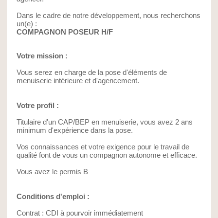
Dans le cadre de notre développement, nous recherchons
un(e) :
COMPAGNON POSEUR H/F
Votre mission :
Vous serez en charge de la pose d'éléments de
menuiserie intérieure et d'agencement.
Votre profil :
Titulaire d'un CAP/BEP en menuiserie, vous avez 2 ans
minimum d'expérience dans la pose.
Vos connaissances et votre exigence pour le travail de
qualité font de vous un compagnon autonome et efficace.
Vous avez le permis B
Conditions d'emploi :
Contrat : CDI à pourvoir immédiatement