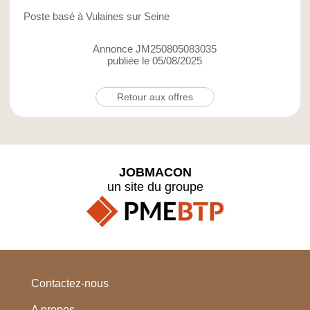
Poste basé à Vulaines sur Seine
Annonce JM250805083035
publiée le 05/08/2025
Retour aux offres
JOBMACON
un site du groupe
Contactez-nous
A propos