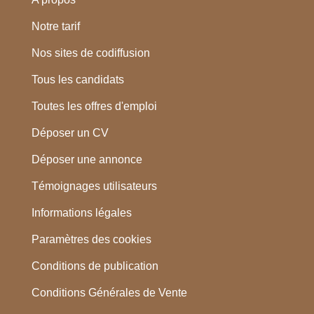
Notre tarif
Nos sites de codiffusion
Tous les candidats
Toutes les offres d'emploi
Déposer un CV
Déposer une annonce
Témoignages utilisateurs
Informations légales
Paramètres des cookies
Conditions de publication
Conditions Générales de Vente