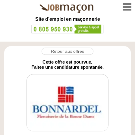
Site d'emploi en
maçonnerie
Retour aux offres
Cette offre est pourvue.
Faites une candidature spontanée.