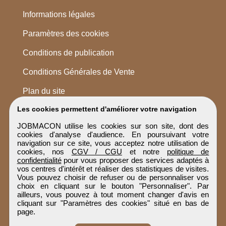
Informations légales
Paramètres des cookies
Conditions de publication
Conditions Générales de Vente
Plan du site
Les cookies permettent d'améliorer votre navigation
JOBMACON utilise les cookies sur son site, dont des
cookies d'analyse d'audience. En poursuivant votre
navigation sur ce site, vous acceptez notre utilisation de
cookies, nos
CGV / CGU
et notre
politique de
confidentialité
pour vous proposer des services adaptés à
vos centres d'intérêt et réaliser des statistiques de visites.
Vous pouvez choisir de refuser ou de personnaliser vos
choix en cliquant sur le bouton "Personnaliser". Par
ailleurs, vous pouvez à tout moment changer d'avis en
cliquant sur "Paramètres des cookies" situé en bas de
page.