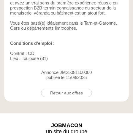
et avez un vrai sens du première expérience réussie en
prospection B2B terrain connaissance du secteur de la
menuiserie, véranda ou bâtiment est un atout fort.
Vous êtes basé(e) idéalement dans le Tarn-et-Garonne,
Gers ou départements limitrophes.
Conditions d'emploi :
Contrat : CDI
Lieu : Toulouse (31)
Annonce JM25081100000
publiée le 11/08/2025
Retour aux offres
JOBMACON
un site du groupe