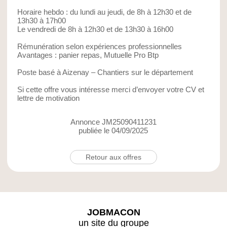
Horaire hebdo : du lundi au jeudi, de 8h à 12h30 et de
13h30 à 17h00
Le vendredi de 8h à 12h30 et de 13h30 à 16h00
Rémunération selon expériences professionnelles
Avantages : panier repas, Mutuelle Pro Btp
Poste basé à Aizenay – Chantiers sur le département
Si cette offre vous intéresse merci d’envoyer votre CV et
lettre de motivation
Annonce JM25090411231
publiée le 04/09/2025
Retour aux offres
JOBMACON
un site du groupe