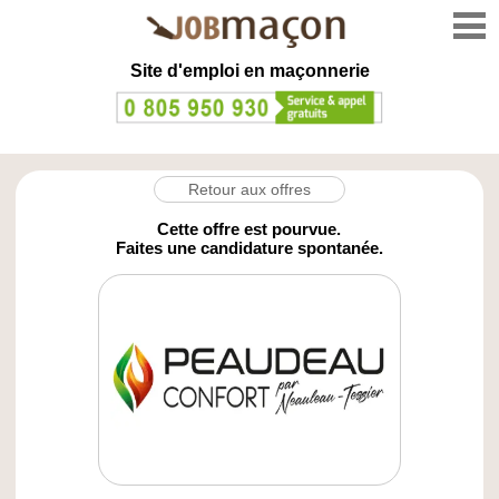
Site d'emploi en
maçonnerie
Retour aux offres
Cette offre est pourvue.
Faites une candidature spontanée.