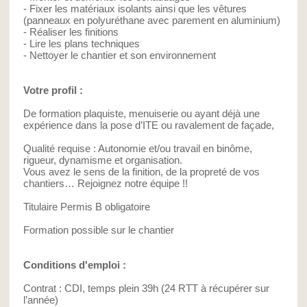
- Fixer les matériaux isolants ainsi que les vêtures
(panneaux en polyuréthane avec parement en aluminium)
- Réaliser les finitions
- Lire les plans techniques
- Nettoyer le chantier et son environnement
Votre profil :
De formation plaquiste, menuiserie ou ayant déjà une
expérience dans la pose d’ITE ou ravalement de façade,
Qualité requise : Autonomie et/ou travail en binôme,
rigueur, dynamisme et organisation.
Vous avez le sens de la finition, de la propreté de vos
chantiers… Rejoignez notre équipe !!
Titulaire Permis B obligatoire
Formation possible sur le chantier
Conditions d'emploi :
Contrat : CDI, temps plein 39h (24 RTT à récupérer sur
l’année)