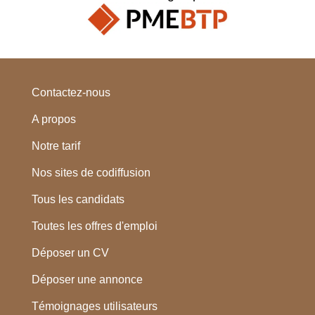
Contactez-nous
A propos
Notre tarif
Nos sites de codiffusion
Tous les candidats
Toutes les offres d'emploi
Déposer un CV
Déposer une annonce
Témoignages utilisateurs