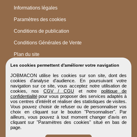
Informations légales
Paramètres des cookies
Conditions de publication
Conditions Générales de Vente
Plan du site
Les cookies permettent d'améliorer votre navigation
JOBMACON utilise les cookies sur son site, dont des
cookies d'analyse d'audience. En poursuivant votre
navigation sur ce site, vous acceptez notre utilisation de
cookies, nos
CGV / CGU
et notre
politique de
confidentialité
pour vous proposer des services adaptés à
vos centres d'intérêt et réaliser des statistiques de visites.
Vous pouvez choisir de refuser ou de personnaliser vos
choix en cliquant sur le bouton "Personnaliser". Par
ailleurs, vous pouvez à tout moment changer d'avis en
cliquant sur "Paramètres des cookies" situé en bas de
page.