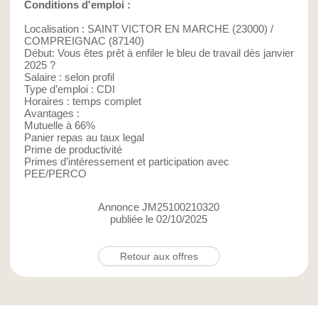
Conditions d'emploi :
Localisation : SAINT VICTOR EN MARCHE (23000) /
COMPREIGNAC (87140)
Début: Vous êtes prêt à enfiler le bleu de travail dès janvier
2025 ?
Salaire : selon profil
Type d’emploi : CDI
Horaires : temps complet
Avantages :
Mutuelle à 66%
Panier repas au taux legal
Prime de productivité
Primes d’intéressement et participation avec
PEE/PERCO
Annonce JM25100210320
publiée le 02/10/2025
Retour aux offres