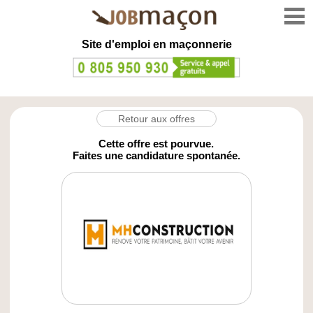
Site d'emploi en
maçonnerie
Retour aux offres
Cette offre est pourvue.
Faites une candidature spontanée.