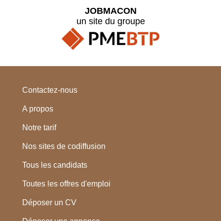
JOBMACON
un site du groupe
Contactez-nous
A propos
Notre tarif
Nos sites de codiffusion
Tous les candidats
Toutes les offres d'emploi
Déposer un CV