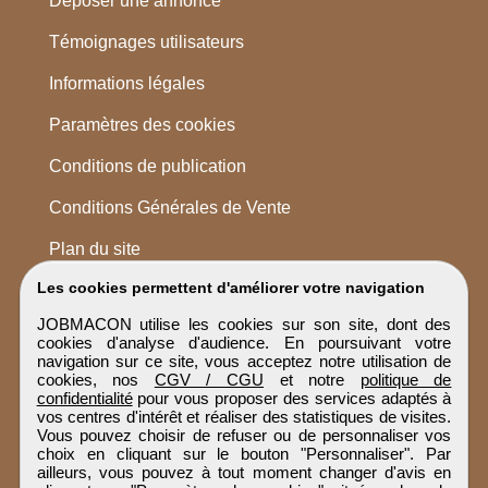
Déposer une annonce
Témoignages utilisateurs
Informations légales
Paramètres des cookies
Conditions de publication
Conditions Générales de Vente
Plan du site
Les cookies permettent d'améliorer votre navigation
JOBMACON utilise les cookies sur son site, dont des
cookies d'analyse d'audience. En poursuivant votre
navigation sur ce site, vous acceptez notre utilisation de
cookies, nos
CGV / CGU
et notre
politique de
confidentialité
pour vous proposer des services adaptés à
vos centres d'intérêt et réaliser des statistiques de visites.
Vous pouvez choisir de refuser ou de personnaliser vos
choix en cliquant sur le bouton "Personnaliser". Par
ailleurs, vous pouvez à tout moment changer d'avis en