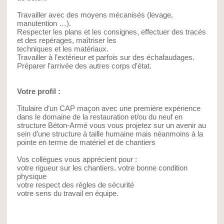
Travailler avec des moyens mécanisés (levage,
manutention …).
Respecter les plans et les consignes, effectuer des tracés
et des repérages, maîtriser les
techniques et les matériaux.
Travailler à l’extérieur et parfois sur des échafaudages.
Préparer l’arrivée des autres corps d’état.
Votre profil :
Titulaire d’un CAP maçon avec une première expérience
dans le domaine de la restauration et/ou du neuf en
structure Béton-Armé vous vous projetez sur un avenir au
sein d’une structure à taille humaine mais néanmoins à la
pointe en terme de matériel et de chantiers
Vos collègues vous apprécient pour :
votre rigueur sur les chantiers, votre bonne condition
physique
votre respect des règles de sécurité
votre sens du travail en équipe.